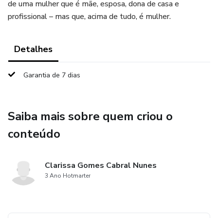
de uma mulher que é mãe, esposa, dona de casa e
profissional – mas que, acima de tudo, é mulher.
Detalhes
Garantia de 7 dias
Saiba mais sobre quem criou o
conteúdo
Clarissa Gomes Cabral Nunes
3 Ano Hotmarter