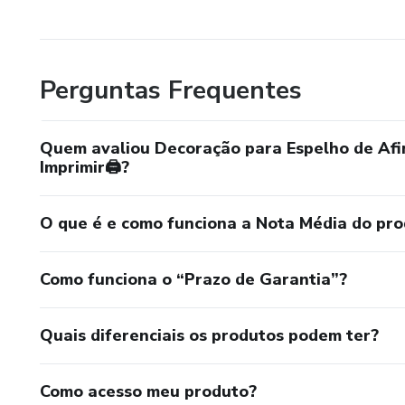
Perguntas Frequentes
Quem avaliou Decoração para Espelho de Afi
Imprimir🖨️?
O que é e como funciona a Nota Média do pr
Como funciona o “Prazo de Garantia”?
Quais diferenciais os produtos podem ter?
Como acesso meu produto?