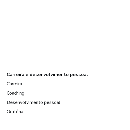
Carreira e desenvolvimento pessoal
Carreira
Coaching
Desenvolvimento pessoal
Oratória