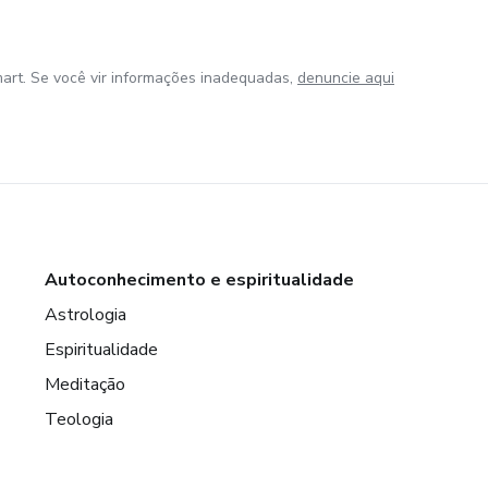
art. Se você vir informações inadequadas,
denuncie aqui
Autoconhecimento e espiritualidade
Astrologia
Espiritualidade
Meditação
Teologia