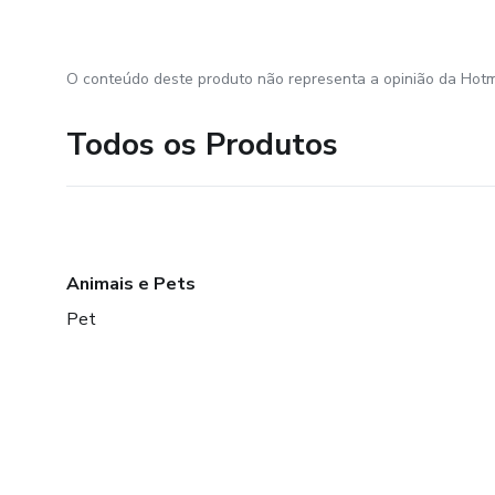
O conteúdo deste produto não representa a opinião da Hotm
Todos os Produtos
Animais e Pets
Pet