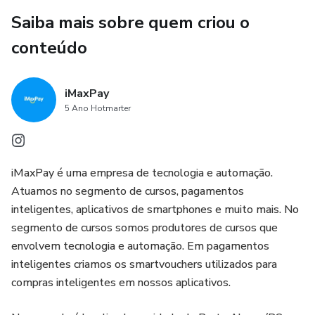
Saiba mais sobre quem criou o
conteúdo
iMaxPay
5 Ano Hotmarter
iMaxPay é uma empresa de tecnologia e automação.
Atuamos no segmento de cursos, pagamentos
inteligentes, aplicativos de smartphones e muito mais. No
segmento de cursos somos produtores de cursos que
envolvem tecnologia e automação. Em pagamentos
inteligentes criamos os smartvouchers utilizados para
compras inteligentes em nossos aplicativos.