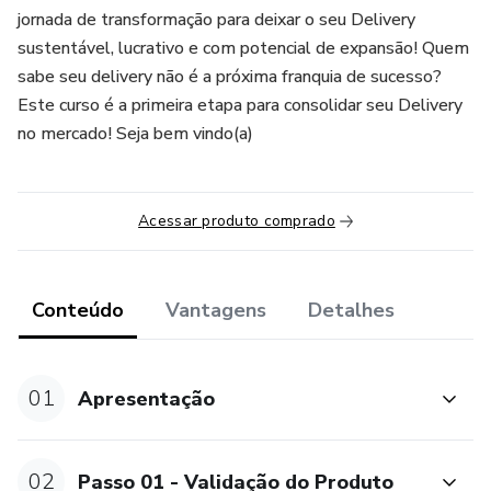
jornada de transformação para deixar o seu Delivery
sustentável, lucrativo e com potencial de expansão! Quem
sabe seu delivery não é a próxima franquia de sucesso?
Este curso é a primeira etapa para consolidar seu Delivery
no mercado! Seja bem vindo(a)
Acessar produto comprado
Conteúdo
Vantagens
Detalhes
01
Apresentação
02
Passo 01 - Validação do Produto