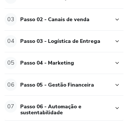
03
Passo 02 - Canais de venda
04
Passo 03 - Logística de Entrega
05
Passo 04 - Marketing
06
Passo 05 - Gestão Financeira
07
Passo 06 - Automação e
sustentabilidade