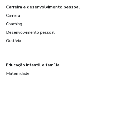
Carreira e desenvolvimento pessoal
Carreira
Coaching
Desenvolvimento pessoal
Oratória
Educação infantil e família
Maternidade