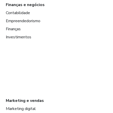
Finanças e negócios
Contabilidade
Empreendedorismo
Finanças
Investimentos
Marketing e vendas
Marketing digital