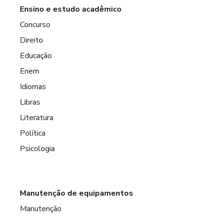
Ensino e estudo acadêmico
Concurso
Direito
Educação
Enem
Idiomas
Libras
Literatura
Política
Psicologia
Manutenção de equipamentos
Manutenção