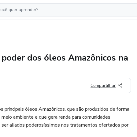
o poder dos óleos Amazônicos na
Compartilhar
s principais óleos Amazônicos, que são produzidos de forma
 meio ambiente e que gera renda para comunidades
m ser aliados poderosíssimos nos tratamentos ofertados por