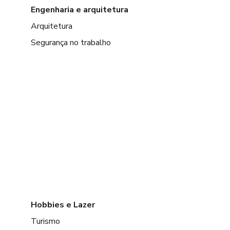
Engenharia e arquitetura
Arquitetura
Segurança no trabalho
Hobbies e Lazer
Turismo