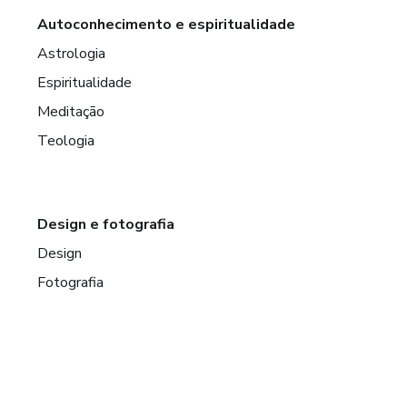
Autoconhecimento e espiritualidade
Astrologia
Espiritualidade
Meditação
Teologia
Design e fotografia
Design
Fotografia