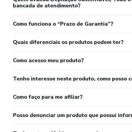
bancada de atendimento?
Como funciona o “Prazo de Garantia”?
Quais diferenciais os produtos podem ter?
Como acesso meu produto?
Tenho interesse neste produto, como posso 
Como faço para me afiliar?
Posso denunciar um produto que possui info