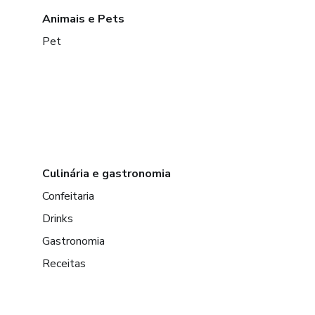
Animais e Pets
Pet
Culinária e gastronomia
Confeitaria
Drinks
Gastronomia
Receitas