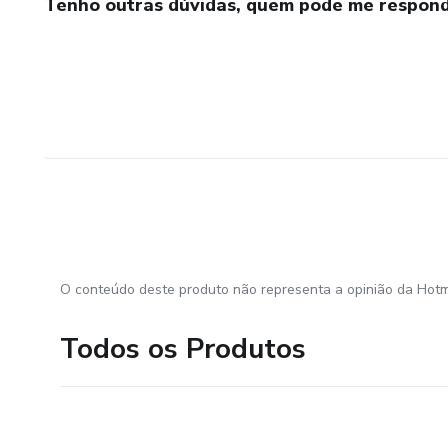
Tenho outras dúvidas, quem pode me respond
O conteúdo deste produto não representa a opinião da Hotm
Todos os Produtos