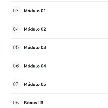
03
Módulo 01
04
Módulo 02
05
Módulo 03
06
Módulo 04
07
Módulo 05
08
Bônus !!!!