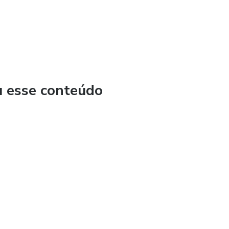
u esse conteúdo