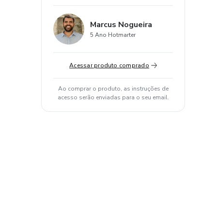
Marcus Nogueira
5 Ano Hotmarter
Acessar produto comprado
Ao comprar o produto, as instruções de
acesso serão enviadas para o seu email.