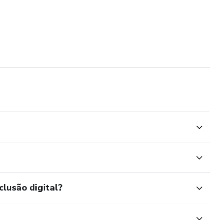
clusão digital?