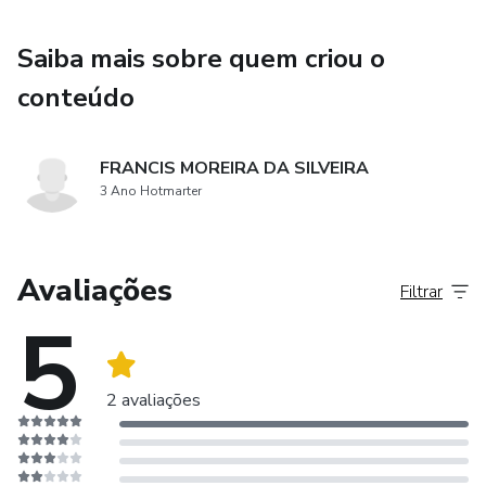
Saiba mais sobre quem criou o
conteúdo
FRANCIS MOREIRA DA SILVEIRA
3 Ano Hotmarter
Avaliações
Filtrar
5
2 avaliações