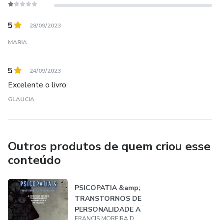
5
28/09/2023
MARIA
5
24/09/2023
Excelente o livro.
GLAUCIA
Outros produtos de quem criou esse
conteúdo
PSICOPATIA &amp;
TRANSTORNOS DE
PERSONALIDADE A
FRANCIS MOREIRA DA SILVEIRA