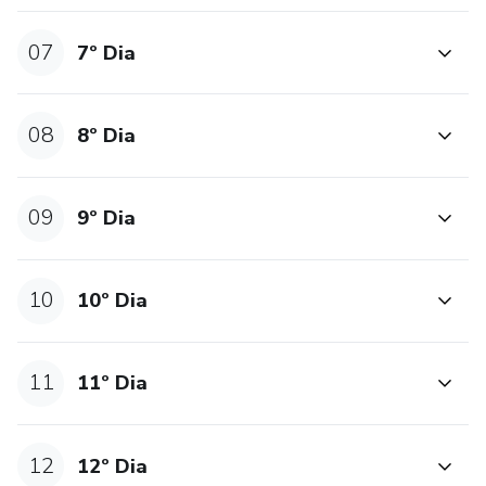
07
7º Dia
08
8º Dia
09
9º Dia
10
10º Dia
11
11º Dia
12
12º Dia