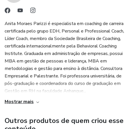
Anita Moraes Parizzi é especialista em coaching de carreira
certificada pelo grupo EDH, Personal e Professional Coach,
Líder Coach, membro da Sociedade Brasileira de Coaching,
certificada internacionalmente pela Behavioral Coaching
Institute. Graduada em administração de empresas, possui
MBA em gestão de pessoas e liderança, MBA em
metodologias e gestão para ensino à distância. Consultora
Empresarial e Palestrante. Foi professora universitária, de
pós-graduação e coordenadora do curso de graduação em
Gestão em RH na faculdade Anhangue...
Mostrar mais
Outros produtos de quem criou esse
conteúdo