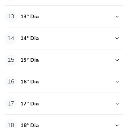
13
13º Dia
14
14º Dia
15
15º Dia
16
16º Dia
17
17º Dia
18
18º Dia