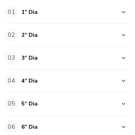
01
1º Dia
02
2º Dia
03
3º Dia
04
4º Dia
05
5º Dia
06
6º Dia