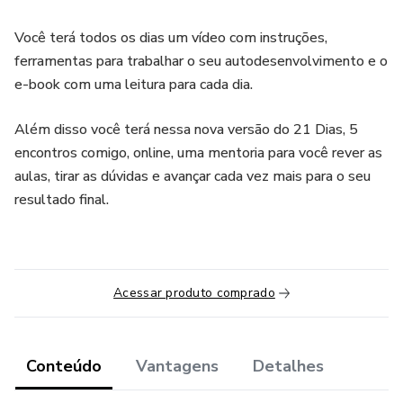
Você terá todos os dias um vídeo com instruções,
ferramentas para trabalhar o seu autodesenvolvimento e o
e-book com uma leitura para cada dia.
Além disso você terá nessa nova versão do 21 Dias, 5
encontros comigo, online, uma mentoria para você rever as
aulas, tirar as dúvidas e avançar cada vez mais para o seu
resultado final.
Acessar produto comprado
Conteúdo
Vantagens
Detalhes