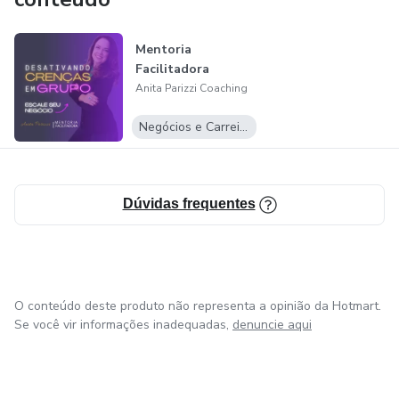
Mentoria
Facilitadora
Anita Parizzi Coaching
Negócios e Carreira
Dúvidas frequentes
O conteúdo deste produto não representa a opinião da Hotmart.
Se você vir informações inadequadas,
denuncie aqui