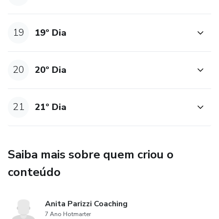
19
19º Dia
20
20º Dia
21
21º Dia
Saiba mais sobre quem criou o
conteúdo
Anita Parizzi Coaching
7 Ano Hotmarter