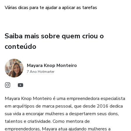
Várias dicas para te ajudar a aplicar as tarefas
Saiba mais sobre quem criou o
conteúdo
Mayara Knop Monteiro
7 Ano Hotmarter
Mayara Knop Monteiro é uma empreendedora especialista
em arquétipos de marca pessoal, que desde 2016 dedica
sua vida a encorajar mulheres a despertarem seus dons,
talentos e criatividade. Como mentora de
empreendedoras, Mayara atua ajudando mulheres a