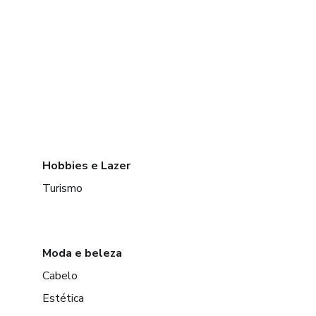
Hobbies e Lazer
Turismo
Moda e beleza
Cabelo
Estética