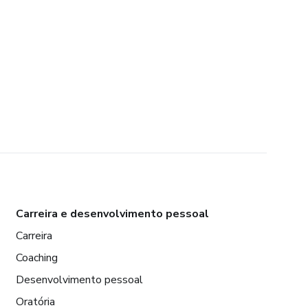
Carreira e desenvolvimento pessoal
Carreira
Coaching
Desenvolvimento pessoal
Oratória