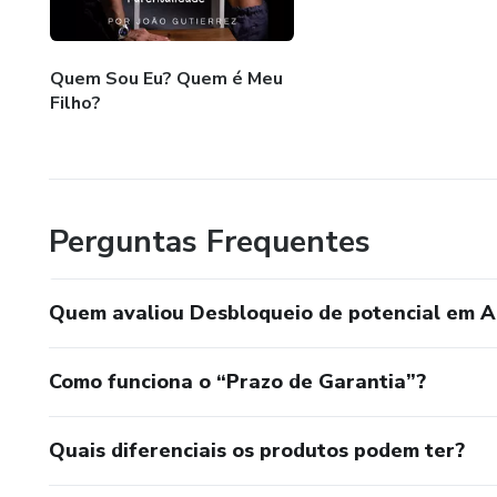
Quem Sou Eu? Quem é Meu
Filho?
Perguntas Frequentes
Quem avaliou Desbloqueio de potencial em Au
Como funciona o “Prazo de Garantia”?
Quais diferenciais os produtos podem ter?