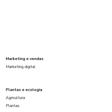
Marketing e vendas
Marketing digital
Plantas e ecologia
Agricultura
Plantas