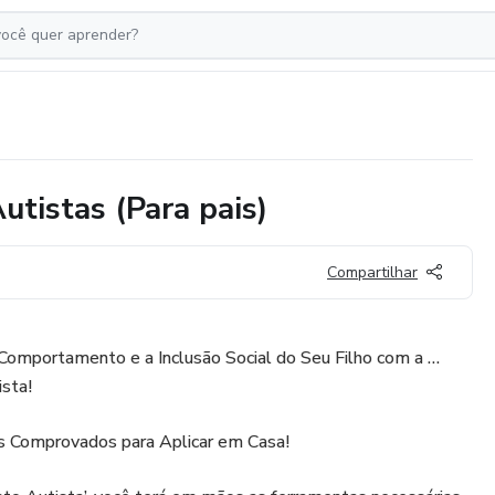
tistas (Para pais)
Compartilhar
Comportamento e a Inclusão Social do Seu Filho com a …
sta!
 Comprovados para Aplicar em Casa!