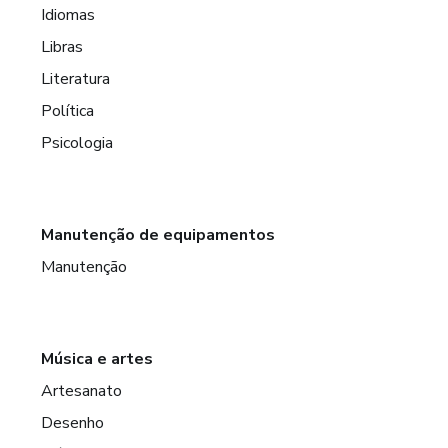
Idiomas
Libras
Literatura
Política
Psicologia
Manutenção de equipamentos
Manutenção
Música e artes
Artesanato
Desenho