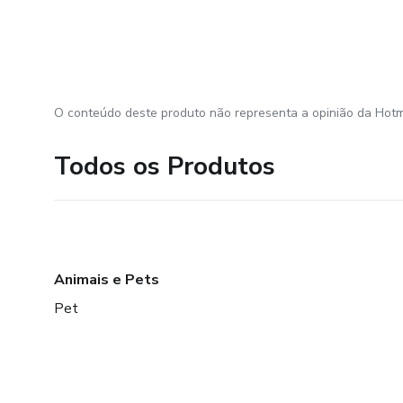
O conteúdo deste produto não representa a opinião da Hotm
Todos os Produtos
Animais e Pets
Pet