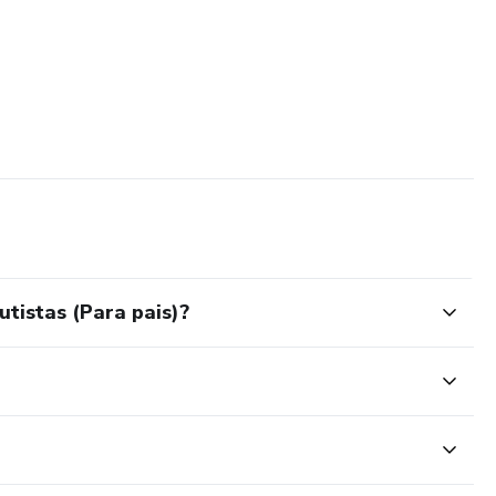
tistas (Para pais)?