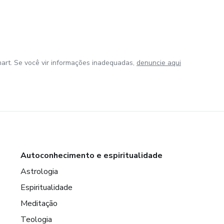
art. Se você vir informações inadequadas,
denuncie aqui
Autoconhecimento e espiritualidade
Astrologia
Espiritualidade
Meditação
Teologia