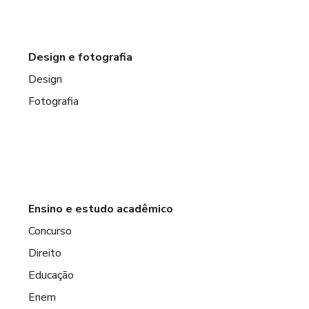
Design e fotografia
Design
Fotografia
Ensino e estudo acadêmico
Concurso
Direito
Educação
Enem