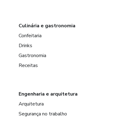
Culinária e gastronomia
Confeitaria
Drinks
Gastronomia
Receitas
Engenharia e arquitetura
Arquitetura
Segurança no trabalho