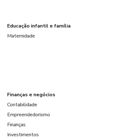
Educação infantil e família
Maternidade
Finanças e negócios
Contabilidade
Empreendedorismo
Finanças
Investimentos