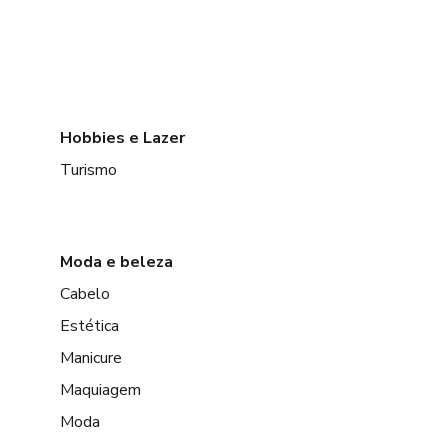
Hobbies e Lazer
Turismo
Moda e beleza
Cabelo
Estética
Manicure
Maquiagem
Moda