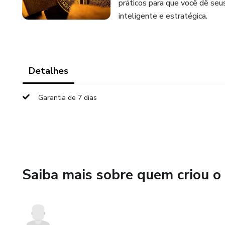
práticos para que você dê seu
inteligente e estratégica.
Detalhes
Garantia de 7 dias
Saiba mais sobre quem criou o