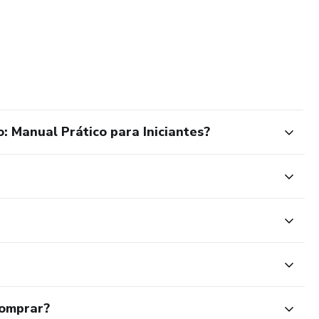
 Manual Prático para Iniciantes?
comprar?