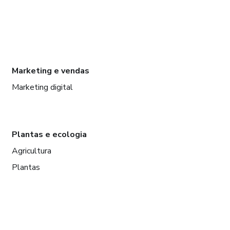
Marketing e vendas
Marketing digital
Plantas e ecologia
Agricultura
Plantas