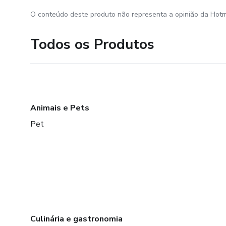
O conteúdo deste produto não representa a opinião da Hotm
Todos os Produtos
Animais e Pets
Pet
Culinária e gastronomia