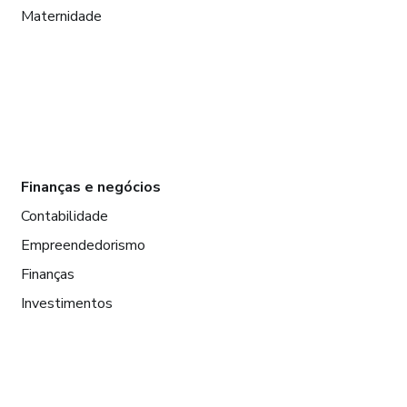
Maternidade
Finanças e negócios
Contabilidade
Empreendedorismo
Finanças
Investimentos