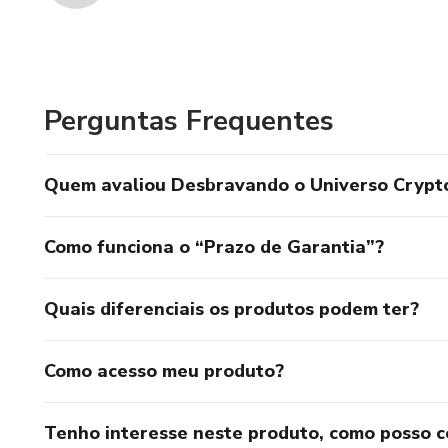
Perguntas Frequentes
Quem avaliou Desbravando o Universo Crypto:
Como funciona o “Prazo de Garantia”?
Quais diferenciais os produtos podem ter?
Como acesso meu produto?
Tenho interesse neste produto, como posso 