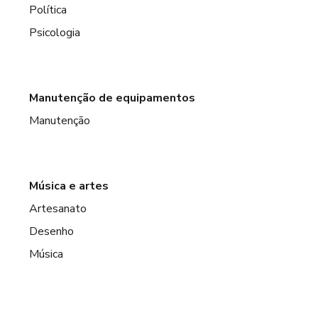
Política
Psicologia
Manutenção de equipamentos
Manutenção
Música e artes
Artesanato
Desenho
Música