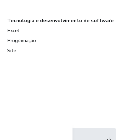
Tecnologia e desenvolvimento de software
Excel
Programação
Site
Idioma
Português