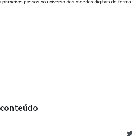
s primeiros passos no universo das moedas digitais de forma
 conteúdo