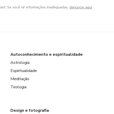
art. Se você vir informações inadequadas,
denuncie aqui
Autoconhecimento e espiritualidade
Astrologia
Espiritualidade
Meditação
Teologia
Design e fotografia