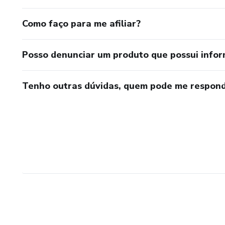
Como faço para me afiliar?
Posso denunciar um produto que possui info
Tenho outras dúvidas, quem pode me respond