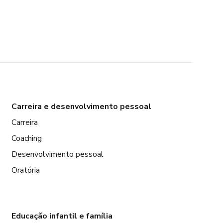
Carreira e desenvolvimento pessoal
Carreira
Coaching
Desenvolvimento pessoal
Oratória
Educação infantil e família