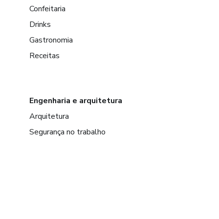
Confeitaria
Drinks
Gastronomia
Receitas
Engenharia e arquitetura
Arquitetura
Segurança no trabalho