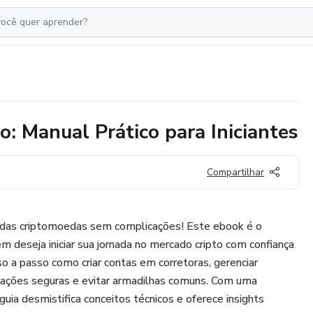
: Manual Prático para Iniciantes
Compartilhar
 das criptomoedas sem complicações! Este ebook é o
m deseja iniciar sua jornada no mercado cripto com confiança
 a passo como criar contas em corretoras, gerenciar
ransações seguras e evitar armadilhas comuns. Com uma
guia desmistifica conceitos técnicos e oferece insights