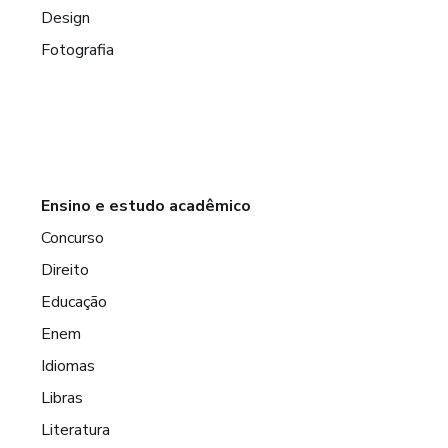
Design
Fotografia
Ensino e estudo acadêmico
Concurso
Direito
Educação
Enem
Idiomas
Libras
Literatura