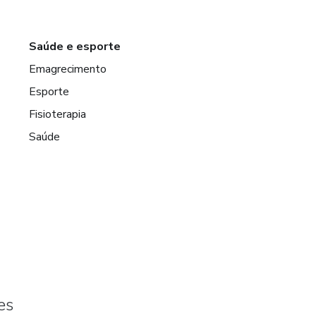
Saúde e esporte
Emagrecimento
Esporte
Fisioterapia
Saúde