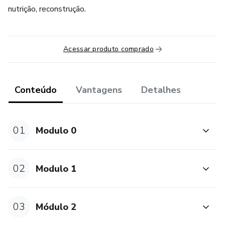
nutrição, reconstrução.
Acessar produto comprado
Conteúdo
Vantagens
Detalhes
01
Modulo 0
02
Modulo 1
03
Módulo 2