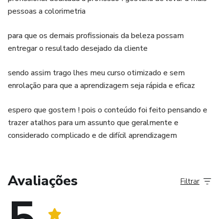
pessoas a colorimetria
para que os demais profissionais da beleza possam
entregar o resultado desejado da cliente
sendo assim trago lhes meu curso otimizado e sem
enrolação para que a aprendizagem seja rápida e eficaz
espero que gostem ! pois o conteúdo foi feito pensando e
trazer atalhos para um assunto que geralmente e
considerado complicado e de difícil aprendizagem
Avaliações
Filtrar