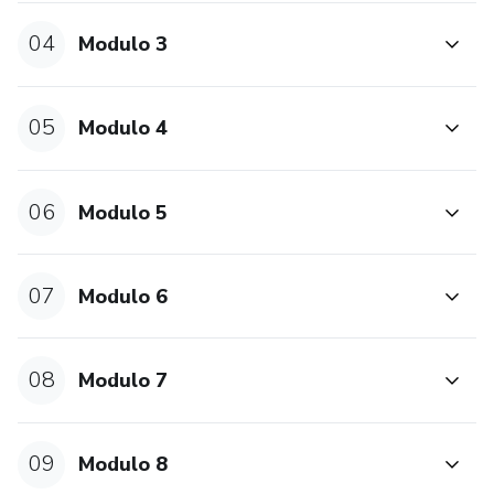
04
Modulo 3
05
Modulo 4
06
Modulo 5
07
Modulo 6
08
Modulo 7
09
Modulo 8