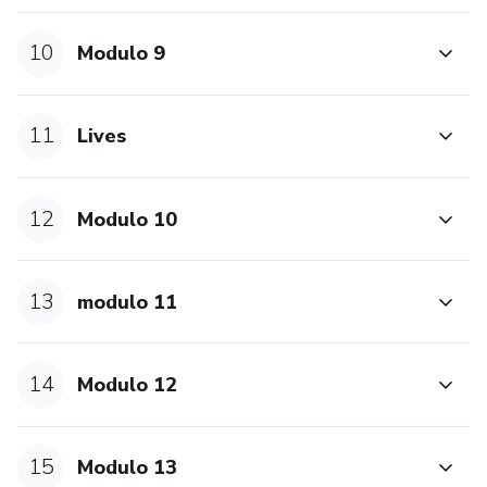
10
Modulo 9
11
Lives
12
Modulo 10
13
modulo 11
14
Modulo 12
15
Modulo 13