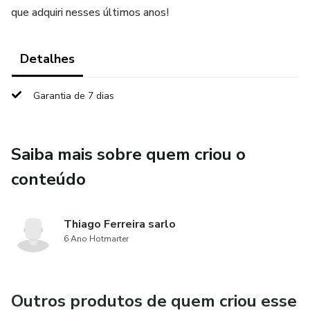
que adquiri nesses últimos anos!
Detalhes
Garantia de 7 dias
Saiba mais sobre quem criou o
conteúdo
Thiago Ferreira sarlo
6 Ano Hotmarter
Outros produtos de quem criou esse