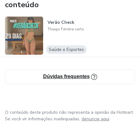
conteúdo
Verão Check
Thiago Ferreira sarlo
Saúde e Esportes
Dúvidas frequentes
O conteúdo deste produto não representa a opinião da Hotmart.
Se você vir informações inadequadas,
denuncie aqui