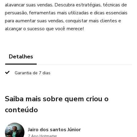
alavancar suas vendas. Descubra estratégias, técnicas de
persuasão, ferramentas mais utilizadas e dicas essenciais
para aumentar suas vendas, conquistar mais clientes e
alcançar o sucesso que você merece!
Detalhes
Garantia de 7 dias
Saiba mais sobre quem criou o
conteúdo
Jairo dos santos Júnior
7 Ano Hotmarter