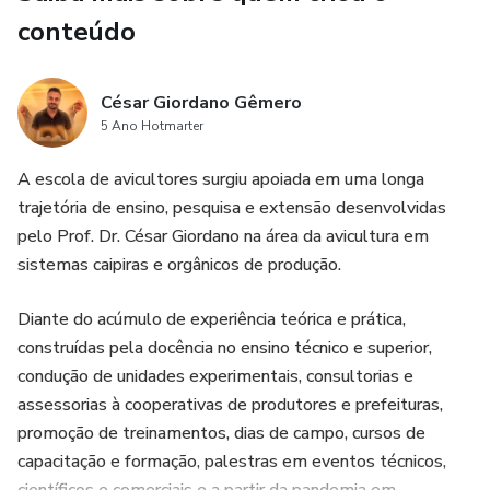
conteúdo
César Giordano Gêmero
5 Ano Hotmarter
A escola de avicultores surgiu apoiada em uma longa
trajetória de ensino, pesquisa e extensão desenvolvidas
pelo Prof. Dr. César Giordano na área da avicultura em
sistemas caipiras e orgânicos de produção.
Diante do acúmulo de experiência teórica e prática,
construídas pela docência no ensino técnico e superior,
condução de unidades experimentais, consultorias e
assessorias à cooperativas de produtores e prefeituras,
promoção de treinamentos, dias de campo, cursos de
capacitação e formação, palestras em eventos técnicos,