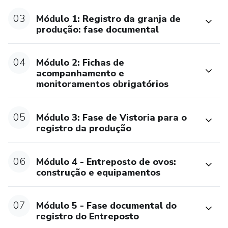
03
Módulo 1: Registro da granja de
produção: fase documental
04
Módulo 2: Fichas de
acompanhamento e
monitoramentos obrigatórios
05
Módulo 3: Fase de Vistoria para o
registro da produção
06
Módulo 4 - Entreposto de ovos:
construção e equipamentos
07
Módulo 5 - Fase documental do
registro do Entreposto