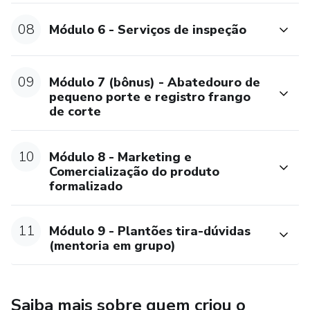
08
Módulo 6 - Serviços de inspeção
09
Módulo 7 (bônus) - Abatedouro de
pequeno porte e registro frango
de corte
10
Módulo 8 - Marketing e
Comercialização do produto
formalizado
11
Módulo 9 - Plantões tira-dúvidas
(mentoria em grupo)
Saiba mais sobre quem criou o