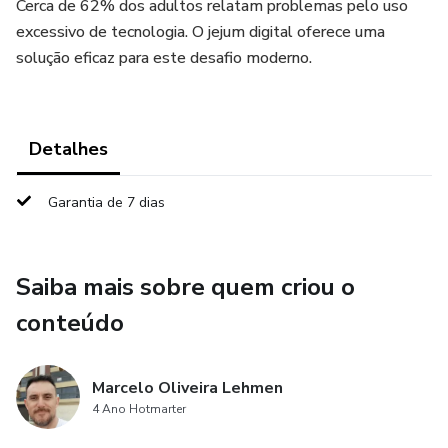
Cerca de 62% dos adultos relatam problemas pelo uso
excessivo de tecnologia. O jejum digital oferece uma
solução eficaz para este desafio moderno.
Detalhes
Garantia de 7 dias
Saiba mais sobre quem criou o
conteúdo
Marcelo Oliveira Lehmen
4 Ano Hotmarter