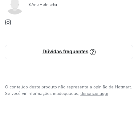
8 Ano Hotmarter
Dúvidas frequentes
O conteúdo deste produto não representa a opinião da Hotmart.
Se você vir informações inadequadas,
denuncie aqui