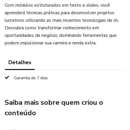
Com módulos estruturados em texto e slides, você
aprenderá técnicas práticas para desenvolver projetos
lucrativos utilizando as mais recentes tecnologias de IA.
Descubra como transformar conhecimento em
oportunidades de negócio, dominando ferramentas que
podem impulsionar sua carreira e renda extra.
Detalhes
Garantia de 7 dias
Saiba mais sobre quem criou o
conteúdo