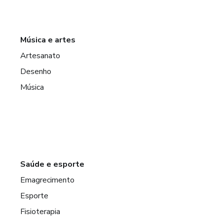
Música e artes
Artesanato
Desenho
Música
Saúde e esporte
Emagrecimento
Esporte
Fisioterapia