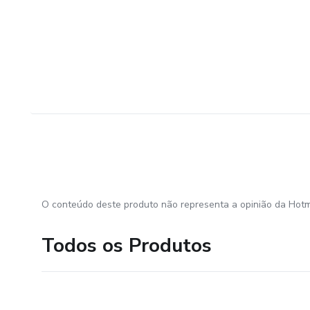
O conteúdo deste produto não representa a opinião da Hotm
Todos os Produtos