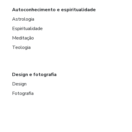
Autoconhecimento e espiritualidade
Astrologia
Espiritualidade
Meditação
Teologia
Design e fotografia
Design
Fotografia