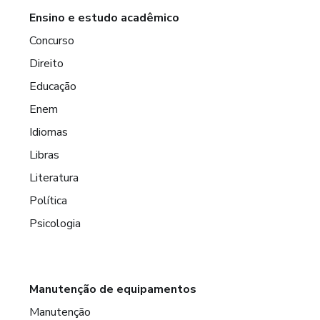
Ensino e estudo acadêmico
Concurso
Direito
Educação
Enem
Idiomas
Libras
Literatura
Política
Psicologia
Manutenção de equipamentos
Manutenção