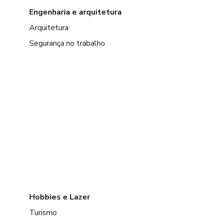
Engenharia e arquitetura
Arquitetura
Segurança no trabalho
Hobbies e Lazer
Turismo