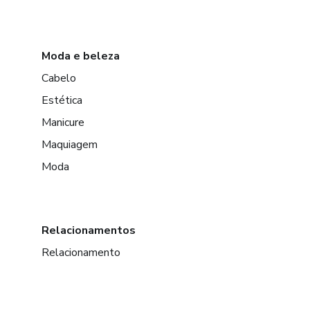
Moda e beleza
Cabelo
Estética
Manicure
Maquiagem
Moda
Relacionamentos
Relacionamento