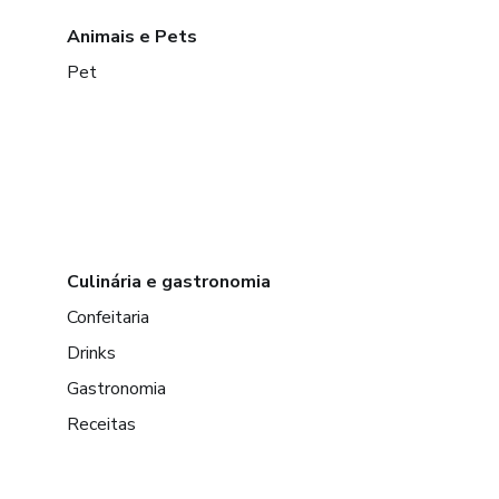
Animais e Pets
Pet
Culinária e gastronomia
Confeitaria
Drinks
Gastronomia
Receitas