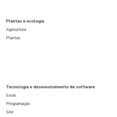
Plantas e ecologia
Agricultura
Plantas
Tecnologia e desenvolvimento de software
Excel
Programação
Site