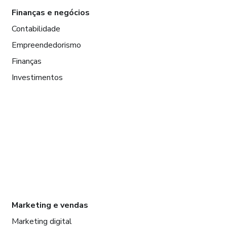
Finanças e negócios
Contabilidade
Empreendedorismo
Finanças
Investimentos
Marketing e vendas
Marketing digital