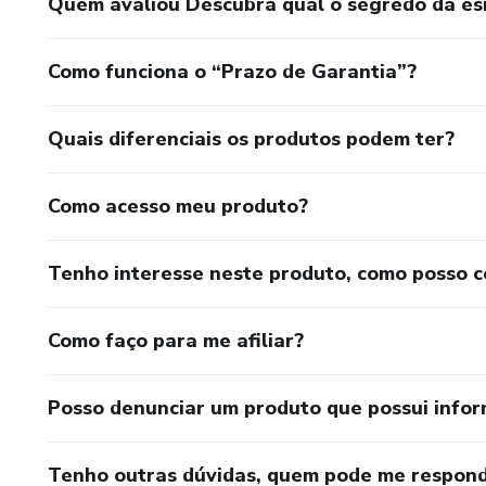
Quem avaliou Descubra qual o segredo da es
Como funciona o “Prazo de Garantia”?
Quais diferenciais os produtos podem ter?
Como acesso meu produto?
Tenho interesse neste produto, como posso 
Como faço para me afiliar?
Posso denunciar um produto que possui info
Tenho outras dúvidas, quem pode me respond