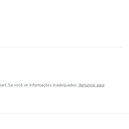
art. Se você vir informações inadequadas,
denuncie aqui