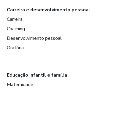
Carreira e desenvolvimento pessoal
Carreira
Coaching
Desenvolvimento pessoal
Oratória
Educação infantil e família
Maternidade