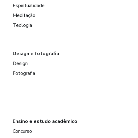
Espiritualidade
Meditação
Teologia
Design e fotografia
Design
Fotografia
Ensino e estudo acadêmico
Concurso