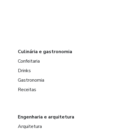
Culinária e gastronomia
Confeitaria
Drinks
Gastronomia
Receitas
Engenharia e arquitetura
Arquitetura