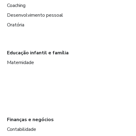
Coaching
Desenvolvimento pessoal
Oratória
Educação infantil e família
Maternidade
Finanças e negócios
Contabilidade