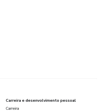
Carreira e desenvolvimento pessoal
Carreira