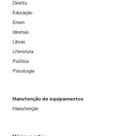
Direito
Educação
Enem
Idiomas
Libras
Literatura
Política
Psicologia
Manutenção de equipamentos
Manutenção