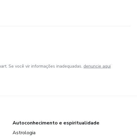
art. Se você vir informações inadequadas,
denuncie aqui
Autoconhecimento e espiritualidade
Astrologia