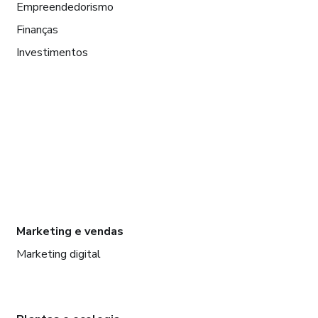
Empreendedorismo
Finanças
Investimentos
Marketing e vendas
Marketing digital