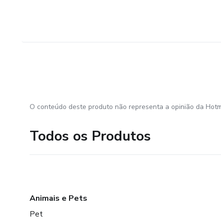
O conteúdo deste produto não representa a opinião da Hotm
Todos os Produtos
Animais e Pets
Pet