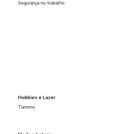
Segurança no trabalho
Hobbies e Lazer
Turismo