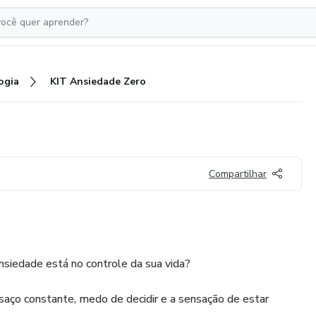
ogia
KIT Ansiedade Zero
Compartilhar
nsiedade está no controle da sua vida?
aço constante, medo de decidir e a sensação de estar