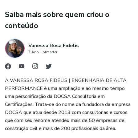
Saiba mais sobre quem criou o
conteúdo
Vanessa Rosa Fidelis
7 Ano Hotmarter
A VANESSA ROSA FIDELIS | ENGENHARIA DE ALTA
PERFORMANCE é uma ampliação e ao mesmo tempo
uma personificação da DOCSA Consultoria em
Certificações. Trata-se do nome da fundadora da empresa
DOCSA que atua desde 2013 com consultorias e cursos
que com seu renome atendeu mais de 50 empresas de
construção civil e mais de 200 profissionais da área.