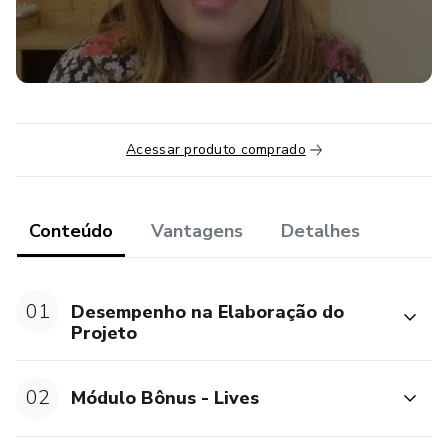
Acessar produto comprado
Conteúdo
Vantagens
Detalhes
01
Desempenho na Elaboração do
Projeto
02
Módulo Bônus - Lives