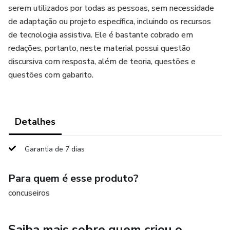
serem utilizados por todas as pessoas, sem necessidade
de adaptação ou projeto específica, incluindo os recursos
de tecnologia assistiva. Ele é bastante cobrado em
redações, portanto, neste material possui questão
discursiva com resposta, além de teoria, questões e
questões com gabarito.
Detalhes
Garantia de 7 dias
Para quem é esse produto?
concuseiros
Saiba mais sobre quem criou o