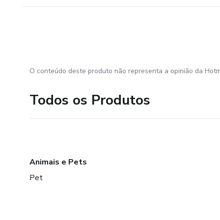
O conteúdo deste produto não representa a opinião da Hotm
Todos os Produtos
Animais e Pets
Pet