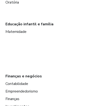
Oratória
Educação infantil e família
Maternidade
Finanças e negócios
Contabilidade
Empreendedorismo
Finanças