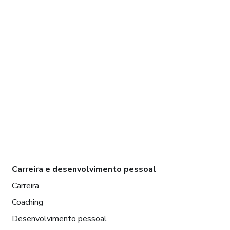
Carreira e desenvolvimento pessoal
Carreira
Coaching
Desenvolvimento pessoal