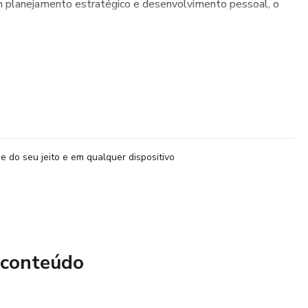
 planejamento estratégico e desenvolvimento pessoal, o
e do seu jeito e em qualquer dispositivo
 conteúdo