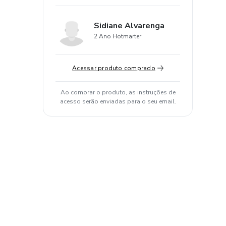
Sidiane Alvarenga
2 Ano Hotmarter
Acessar produto comprado
Ao comprar o produto, as instruções de
acesso serão enviadas para o seu email.