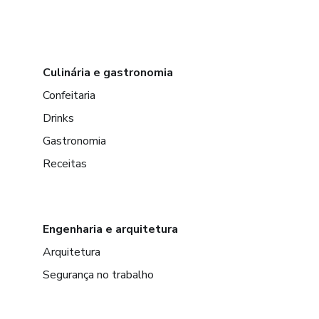
Culinária e gastronomia
Confeitaria
Drinks
Gastronomia
Receitas
Engenharia e arquitetura
Arquitetura
Segurança no trabalho