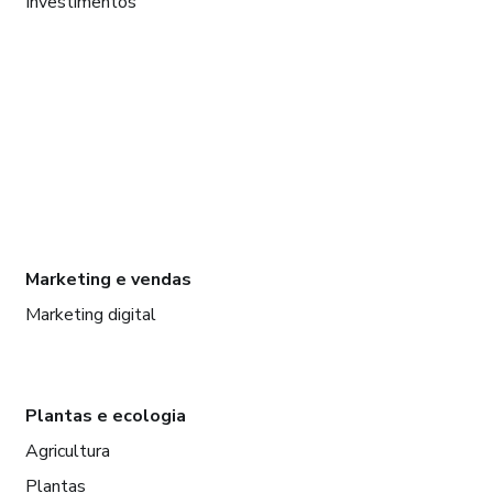
Investimentos
Marketing e vendas
Marketing digital
Plantas e ecologia
Agricultura
Plantas