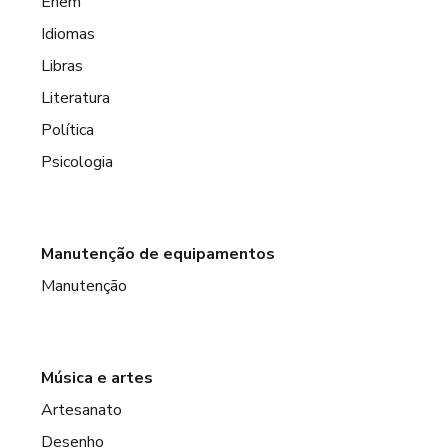
Enem
Idiomas
Libras
Literatura
Política
Psicologia
Manutenção de equipamentos
Manutenção
Música e artes
Artesanato
Desenho