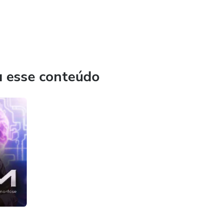
u esse conteúdo