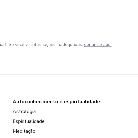
art. Se você vir informações inadequadas,
denuncie aqui
Autoconhecimento e espiritualidade
Astrologia
Espiritualidade
Meditação