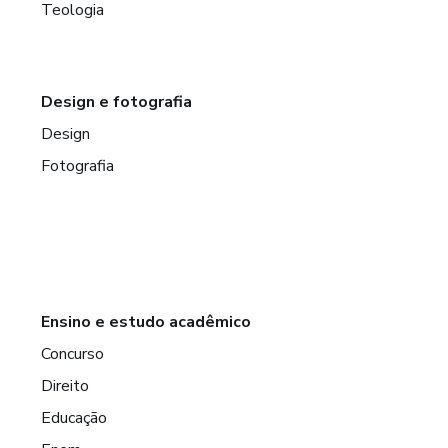
Teologia
Design e fotografia
Design
Fotografia
Ensino e estudo acadêmico
Concurso
Direito
Educação