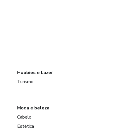
Hobbies e Lazer
Turismo
Moda e beleza
Cabelo
Estética