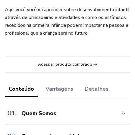
Aqui você você irá aprender sobre desenvolvimento infantil
através de brincadeiras e atividades e como os estímulos
recebidos na primeira infância podem impactar na pessoa e
profissional que a criança será no futuro.
Acessar produto comprado
Conteúdo
Vantagens
Detalhes
01
Quem Somos