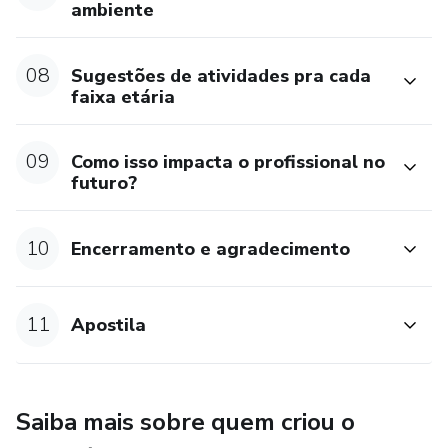
ambiente
08
Sugestões de atividades pra cada
faixa etária
09
Como isso impacta o profissional no
futuro?
10
Encerramento e agradecimento
11
Apostila
Saiba mais sobre quem criou o