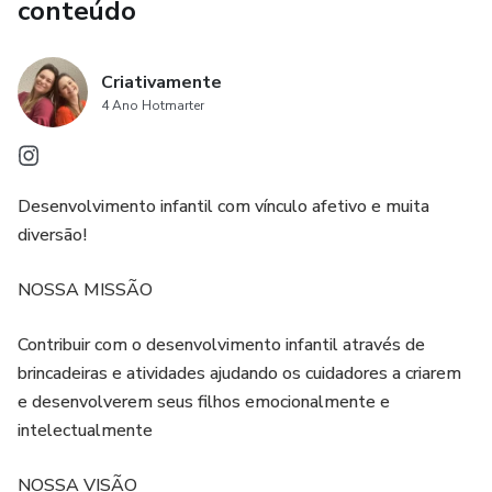
conteúdo
Criativamente
4 Ano Hotmarter
Desenvolvimento infantil com vínculo afetivo e muita
diversão!
NOSSA MISSÃO
Contribuir com o desenvolvimento infantil através de
brincadeiras e atividades ajudando os cuidadores a criarem
e desenvolverem seus filhos emocionalmente e
intelectualmente
NOSSA VISÃO