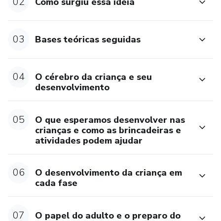
02
Como surgiu essa ideia
03
Bases teóricas seguidas
04
O cérebro da criança e seu
desenvolvimento
05
O que esperamos desenvolver nas
crianças e como as brincadeiras e
atividades podem ajudar
06
O desenvolvimento da criança em
cada fase
07
O papel do adulto e o preparo do