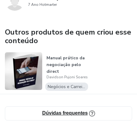
7 Ano Hotmarter
Outros produtos de quem criou esse
conteúdo
Manual prático da
negociação pelo
direct
Davidson Pujoni Soares
Negócios e Carreira
Dúvidas frequentes