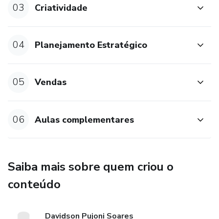
03
Criatividade
04
Planejamento Estratégico
05
Vendas
06
Aulas complementares
Saiba mais sobre quem criou o
conteúdo
Davidson Pujoni Soares