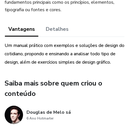
fundamentos principais como os princípios, elementos,
tipografia ou fontes e cores.
Vantagens
Detalhes
Um manual prático com exemplos e soluções de design do
cotidiano, propondo e ensinando a analisar todo tipo de
design, além de exercícios simples de design gráfico.
Saiba mais sobre quem criou o
conteúdo
Douglas de Melo sá
6 Ano Hotmarter