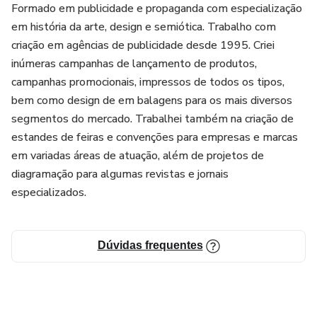
Formado em publicidade e propaganda com especialização
em história da arte, design e semiótica. Trabalho com
criação em agências de publicidade desde 1995. Criei
inúmeras campanhas de lançamento de produtos,
campanhas promocionais, impressos de todos os tipos,
bem como design de em balagens para os mais diversos
segmentos do mercado. Trabalhei também na criação de
estandes de feiras e convenções para empresas e marcas
em variadas áreas de atuação, além de projetos de
diagramação para algumas revistas e jornais
especializados.
Dúvidas frequentes