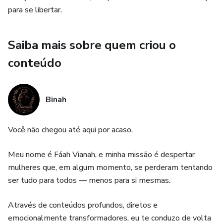
para se libertar.
Saiba mais sobre quem criou o
conteúdo
Binah
Você não chegou até aqui por acaso.
Meu nome é Fáah Vianah, e minha missão é despertar
mulheres que, em algum momento, se perderam tentando
ser tudo para todos — menos para si mesmas.
Através de conteúdos profundos, diretos e
emocionalmente transformadores, eu te conduzo de volta