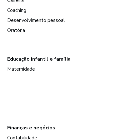
Carreira
Coaching
Desenvolvimento pessoal
Oratória
Educação infantil e família
Maternidade
Finanças e negócios
Contabilidade