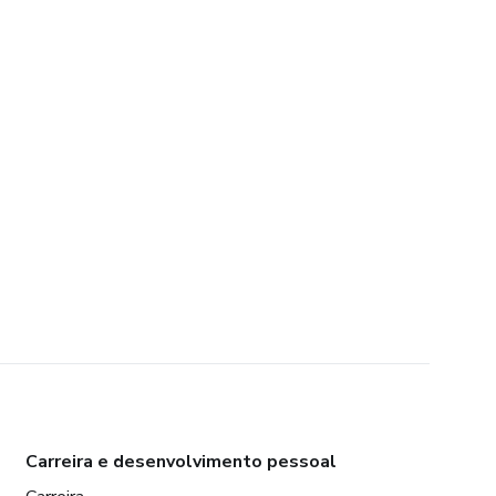
Carreira e desenvolvimento pessoal