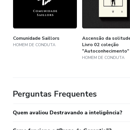
Comunidade Saillors
Ascensão da solitude
Livro 02 coleção
HOMEM DE CONDUTA
"Autoconhecimento"
HOMEM DE CONDUTA
Perguntas Frequentes
Quem avaliou Destravando a inteligência?