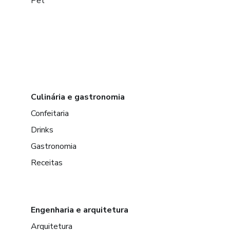
Pet
Culinária e gastronomia
Confeitaria
Drinks
Gastronomia
Receitas
Engenharia e arquitetura
Arquitetura