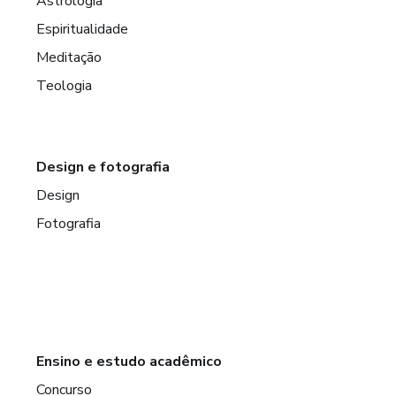
Astrologia
Espiritualidade
Meditação
Teologia
Design e fotografia
Design
Fotografia
Ensino e estudo acadêmico
Concurso