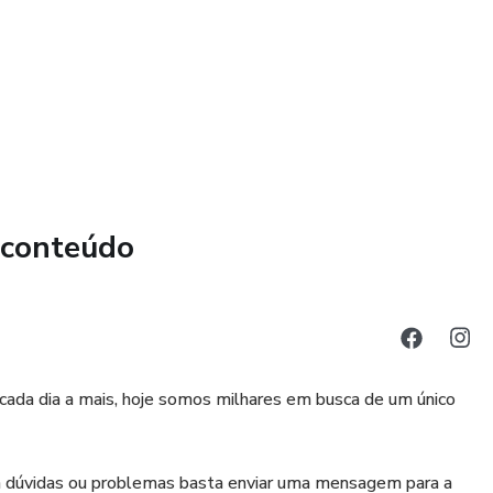
 conteúdo
cada dia a mais, hoje somos milhares em busca de um único
 dúvidas ou problemas basta enviar uma mensagem para a