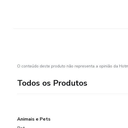
O conteúdo deste produto não representa a opinião da Hotm
Todos os Produtos
Animais e Pets