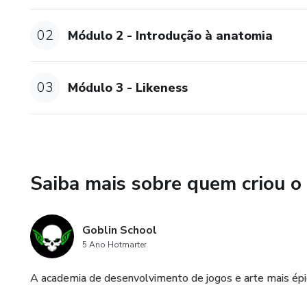
02
Módulo 2 - Introdução à anatomia
03
Módulo 3 - Likeness
Saiba mais sobre quem criou o
Goblin School
5 Ano Hotmarter
A academia de desenvolvimento de jogos e arte mais épi