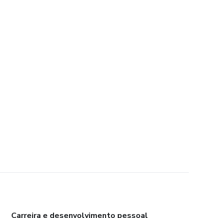
Carreira e desenvolvimento pessoal