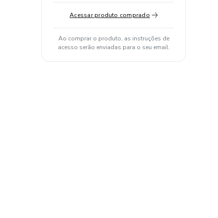
Acessar produto comprado
Ao comprar o produto, as instruções de
acesso serão enviadas para o seu email.