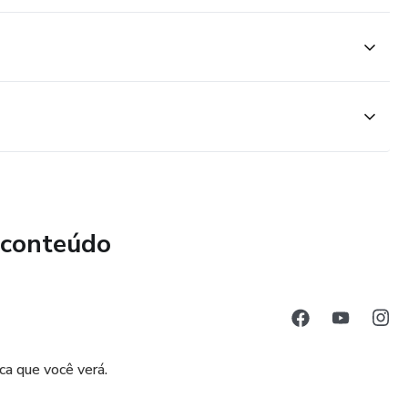
 conteúdo
ca que você verá.