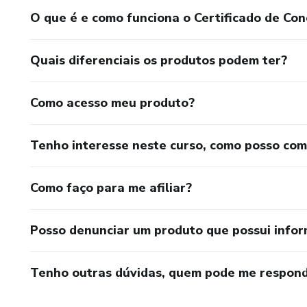
O que é e como funciona o Certificado de Con
Quais diferenciais os produtos podem ter?
Como acesso meu produto?
Tenho interesse neste curso, como posso co
Como faço para me afiliar?
Posso denunciar um produto que possui info
Tenho outras dúvidas, quem pode me respond