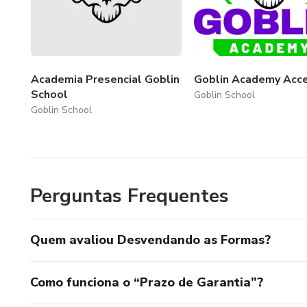
Academia Presencial Goblin
Goblin Academy Acc
School
Goblin School
Goblin School
Perguntas Frequentes
Quem avaliou Desvendando as Formas?
Como funciona o “Prazo de Garantia”?