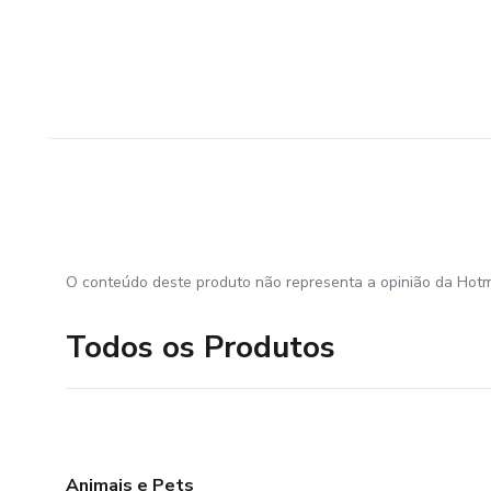
O conteúdo deste produto não representa a opinião da Hotm
Todos os Produtos
Animais e Pets