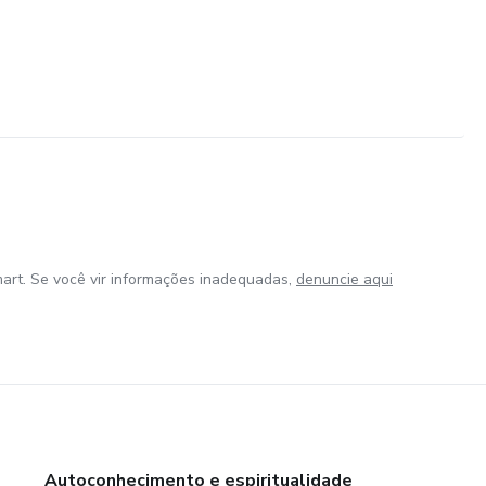
art. Se você vir informações inadequadas,
denuncie aqui
Autoconhecimento e espiritualidade