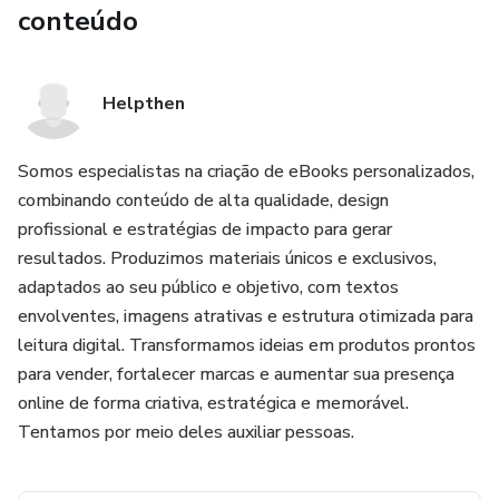
conteúdo
Helpthen
Somos especialistas na criação de eBooks personalizados,
combinando conteúdo de alta qualidade, design
profissional e estratégias de impacto para gerar
resultados. Produzimos materiais únicos e exclusivos,
adaptados ao seu público e objetivo, com textos
envolventes, imagens atrativas e estrutura otimizada para
leitura digital. Transformamos ideias em produtos prontos
para vender, fortalecer marcas e aumentar sua presença
online de forma criativa, estratégica e memorável.
Tentamos por meio deles auxiliar pessoas.