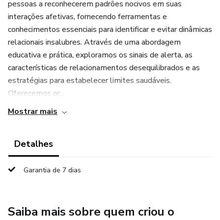
pessoas a reconhecerem padrões nocivos em suas
interações afetivas, fornecendo ferramentas e
conhecimentos essenciais para identificar e evitar dinâmicas
relacionais insalubres. Através de uma abordagem
educativa e prática, exploramos os sinais de alerta, as
características de relacionamentos desequilibrados e as
estratégias para estabelecer limites saudáveis.
Oferecemos or...
Mostrar mais
Detalhes
Garantia de 7 dias
Saiba mais sobre quem criou o