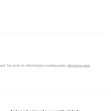
art. Se você vir informações inadequadas,
denuncie aqui