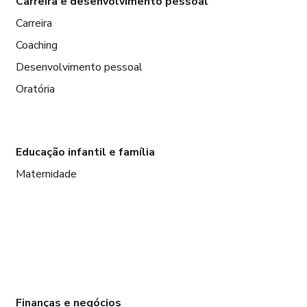
Carreira e desenvolvimento pessoal
Carreira
Coaching
Desenvolvimento pessoal
Oratória
Educação infantil e família
Maternidade
Finanças e negócios