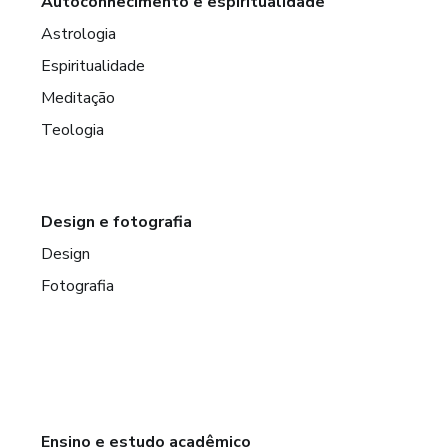
Autoconhecimento e espiritualidade
Astrologia
Espiritualidade
Meditação
Teologia
Design e fotografia
Design
Fotografia
Ensino e estudo acadêmico