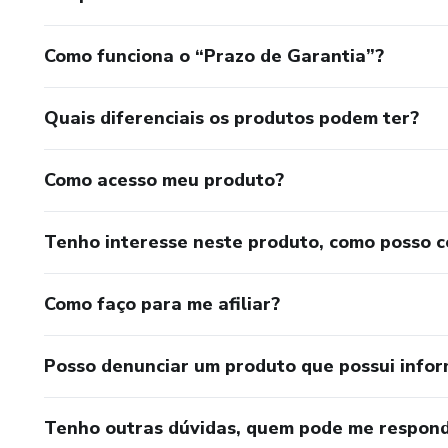
Como funciona o “Prazo de Garantia”?
Quais diferenciais os produtos podem ter?
Como acesso meu produto?
Tenho interesse neste produto, como posso 
Como faço para me afiliar?
Posso denunciar um produto que possui info
Tenho outras dúvidas, quem pode me respond