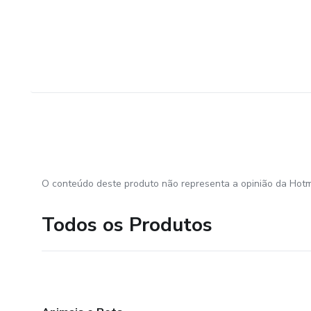
O conteúdo deste produto não representa a opinião da Hotm
Todos os Produtos