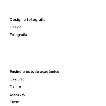
Design e fotografia
Design
Fotografia
Ensino e estudo acadêmico
Concurso
Direito
Educação
Enem