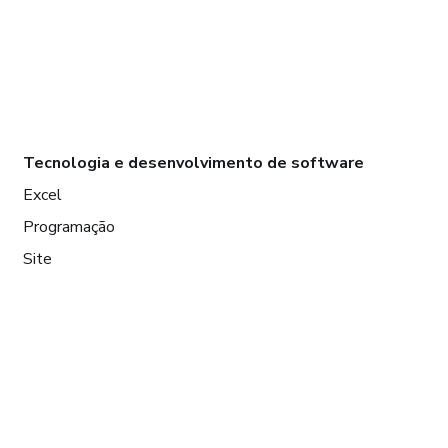
Tecnologia e desenvolvimento de software
Excel
Programação
Site