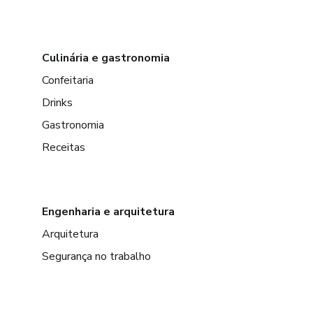
Culinária e gastronomia
Confeitaria
Drinks
Gastronomia
Receitas
Engenharia e arquitetura
Arquitetura
Segurança no trabalho