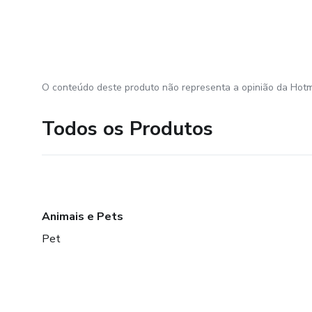
O conteúdo deste produto não representa a opinião da Hotm
Todos os Produtos
Animais e Pets
Pet