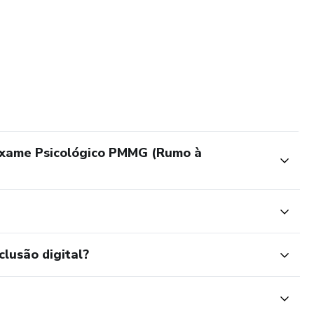
Exame Psicológico PMMG (Rumo à
clusão digital?