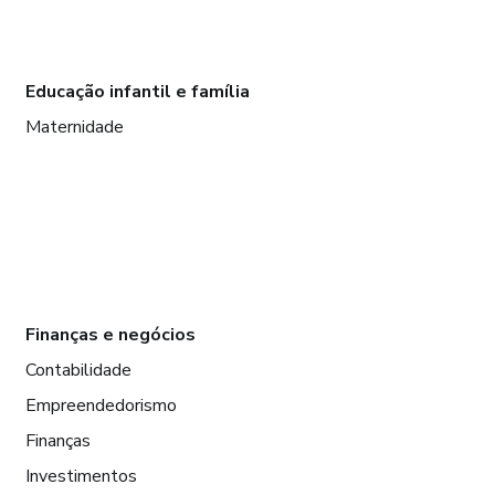
Educação infantil e família
Maternidade
Finanças e negócios
Contabilidade
Empreendedorismo
Finanças
Investimentos