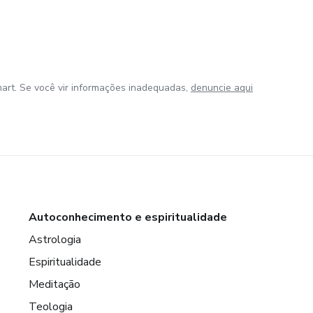
art. Se você vir informações inadequadas,
denuncie aqui
Autoconhecimento e espiritualidade
Astrologia
Espiritualidade
Meditação
Teologia