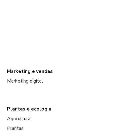
Marketing e vendas
Marketing digital
Plantas e ecologia
Agricultura
Plantas