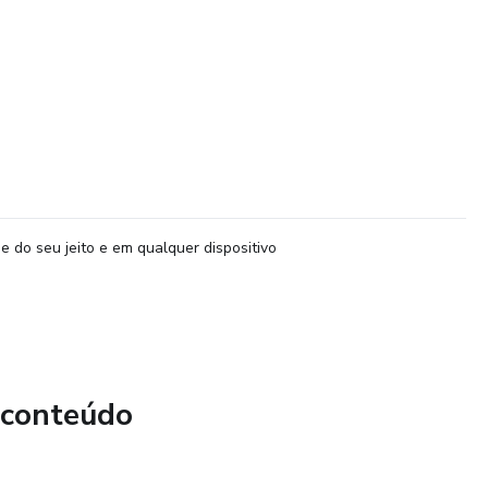
e do seu jeito e em qualquer dispositivo
 conteúdo