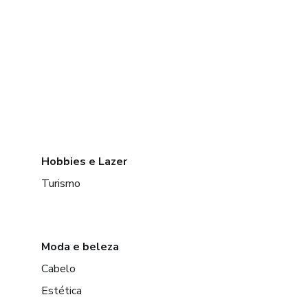
Hobbies e Lazer
Turismo
Moda e beleza
Cabelo
Estética