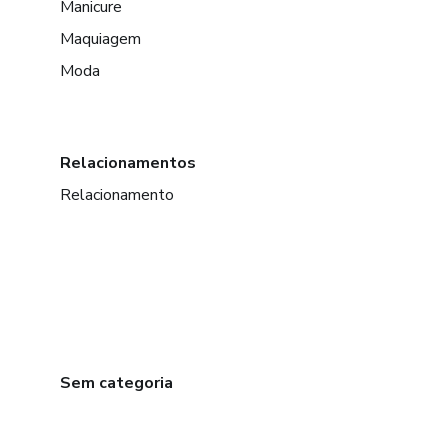
Manicure
Maquiagem
Moda
Relacionamentos
Relacionamento
Sem categoria