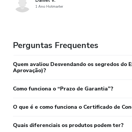
Daniel V.
1 Ano Hotmarter
Perguntas Frequentes
Quem avaliou Desvendando os segredos do 
Aprovação)?
Como funciona o “Prazo de Garantia”?
O que é e como funciona o Certificado de Con
Quais diferenciais os produtos podem ter?