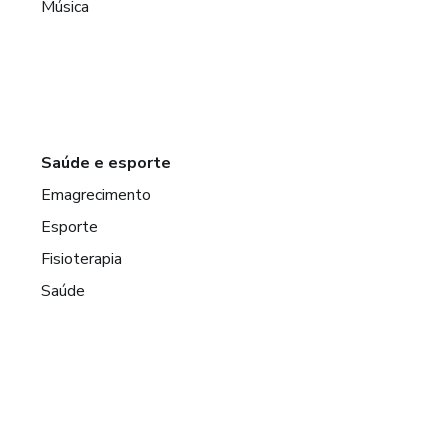
Música
Saúde e esporte
Emagrecimento
Esporte
Fisioterapia
Saúde