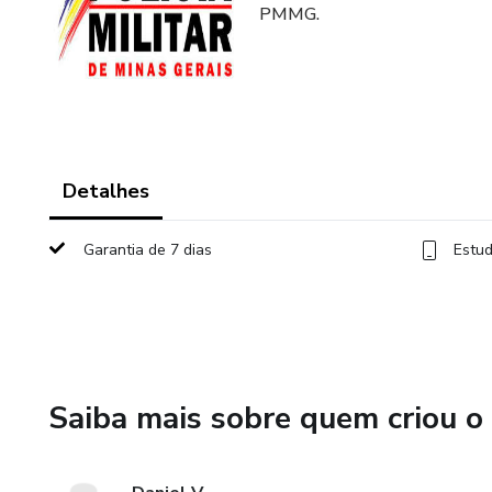
PMMG.
Detalhes
Garantia de 7 dias
Estud
Saiba mais sobre quem criou o