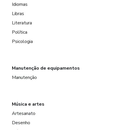
Idiomas
Libras
Literatura
Política
Psicologia
Manutenção de equipamentos
Manutenção
Música e artes
Artesanato
Desenho