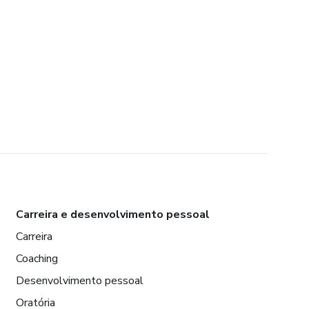
Carreira e desenvolvimento pessoal
Carreira
Coaching
Desenvolvimento pessoal
Oratória