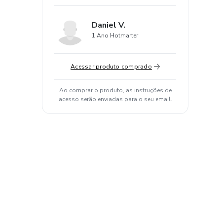
Daniel V.
1 Ano Hotmarter
Acessar produto comprado
Ao comprar o produto, as instruções de
acesso serão enviadas para o seu email.