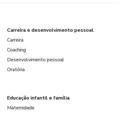
Carreira e desenvolvimento pessoal
Carreira
Coaching
Desenvolvimento pessoal
Oratória
Educação infantil e família
Maternidade