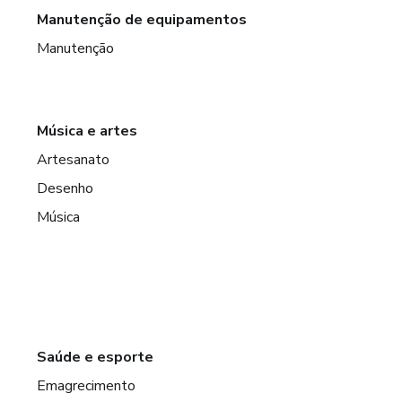
Manutenção de equipamentos
Manutenção
Música e artes
Artesanato
Desenho
Música
Saúde e esporte
Emagrecimento