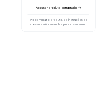
Acessar produto comprado
Ao comprar o produto, as instruções de
acesso serão enviadas para o seu email.