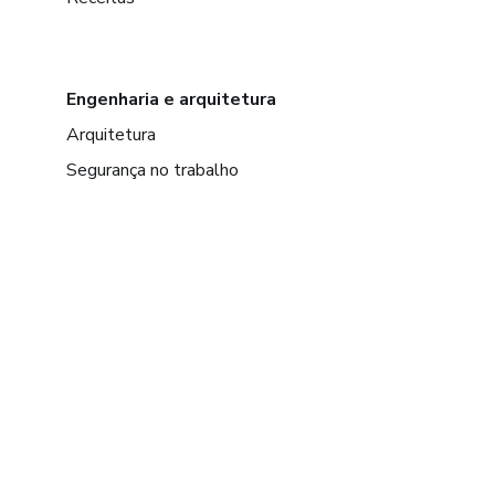
Engenharia e arquitetura
Arquitetura
Segurança no trabalho