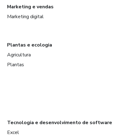
Marketing e vendas
Marketing digital
Plantas e ecologia
Agricultura
Plantas
Tecnologia e desenvolvimento de software
Excel