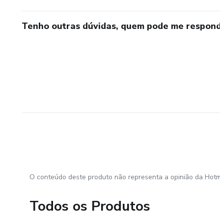
Tenho outras dúvidas, quem pode me respond
O conteúdo deste produto não representa a opinião da Hotm
Todos os Produtos