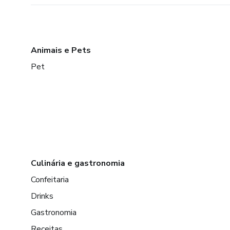
Animais e Pets
Pet
Culinária e gastronomia
Confeitaria
Drinks
Gastronomia
Receitas