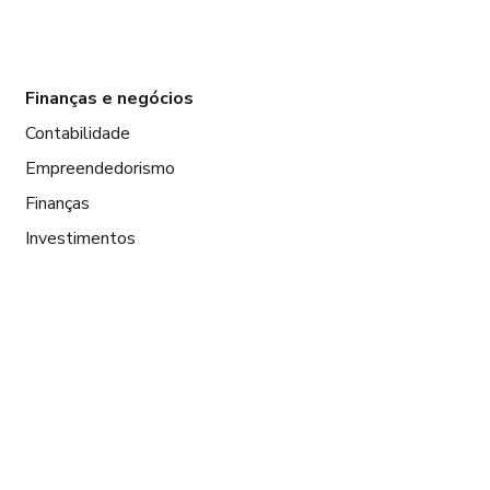
Finanças e negócios
Contabilidade
Empreendedorismo
Finanças
Investimentos