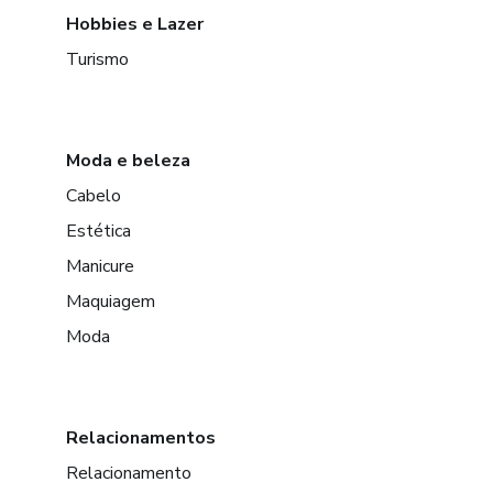
Hobbies e Lazer
Turismo
Moda e beleza
Cabelo
Estética
Manicure
Maquiagem
Moda
Relacionamentos
Relacionamento