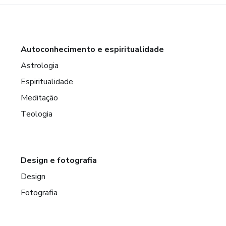
Autoconhecimento e espiritualidade
Astrologia
Espiritualidade
Meditação
Teologia
Design e fotografia
Design
Fotografia