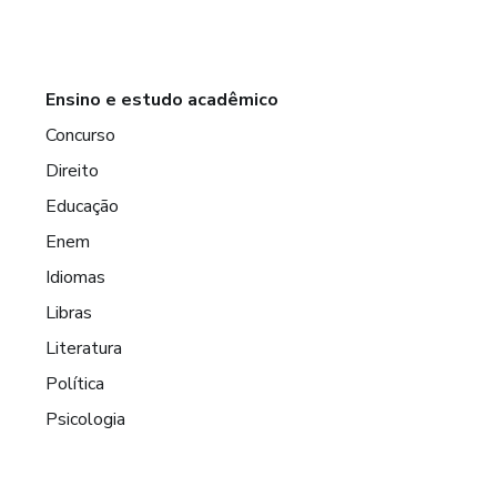
Ensino e estudo acadêmico
Concurso
Direito
Educação
Enem
Idiomas
Libras
Literatura
Política
Psicologia