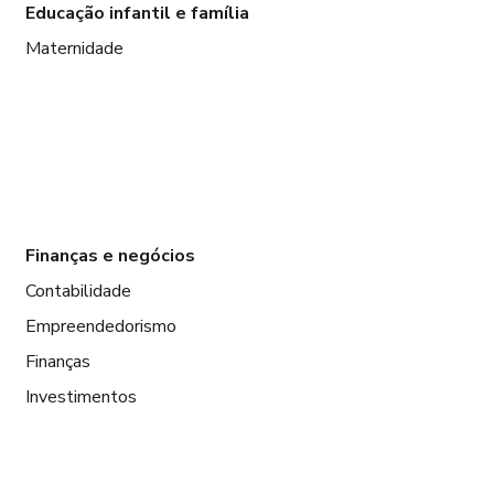
Educação infantil e família
Maternidade
Finanças e negócios
Contabilidade
Empreendedorismo
Finanças
Investimentos