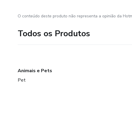
O conteúdo deste produto não representa a opinião da Hotm
Todos os Produtos
Animais e Pets
Pet