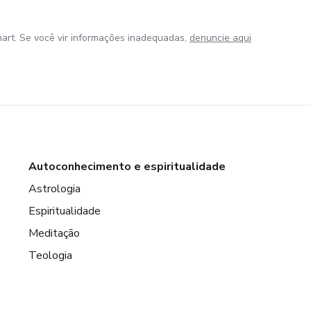
art. Se você vir informações inadequadas,
denuncie aqui
Autoconhecimento e espiritualidade
Astrologia
Espiritualidade
Meditação
Teologia