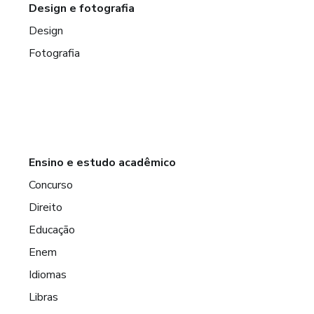
Design e fotografia
Design
Fotografia
Ensino e estudo acadêmico
Concurso
Direito
Educação
Enem
Idiomas
Libras