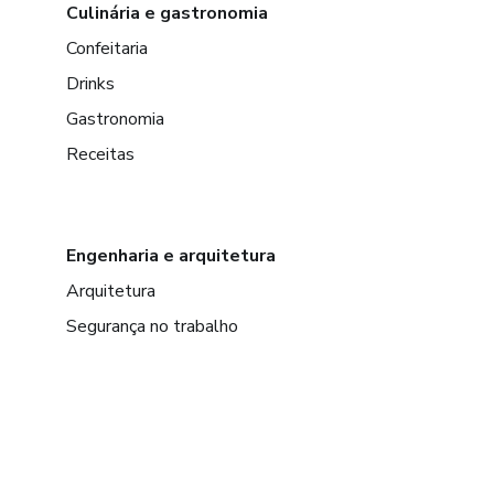
Culinária e gastronomia
Confeitaria
Drinks
Gastronomia
Receitas
Engenharia e arquitetura
Arquitetura
Segurança no trabalho