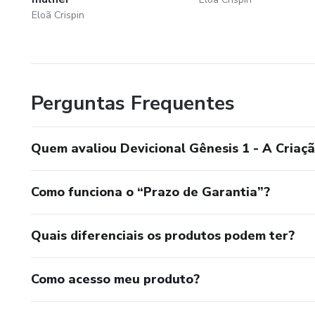
Eloã Crispin
Perguntas Frequentes
Quem avaliou Devicional Gênesis 1 - A Criaç
Como funciona o “Prazo de Garantia”?
Quais diferenciais os produtos podem ter?
Como acesso meu produto?