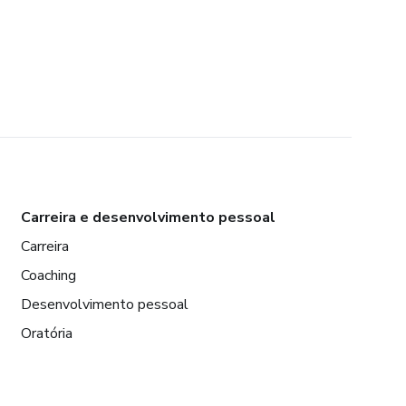
Carreira e desenvolvimento pessoal
Carreira
Coaching
Desenvolvimento pessoal
Oratória