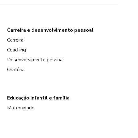
Carreira e desenvolvimento pessoal
Carreira
Coaching
Desenvolvimento pessoal
Oratória
Educação infantil e família
Maternidade