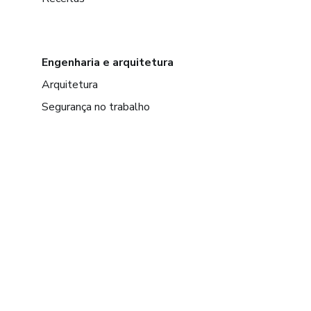
Engenharia e arquitetura
Arquitetura
Segurança no trabalho