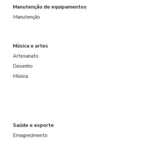
Manutenção de equipamentos
Manutenção
Música e artes
Artesanato
Desenho
Música
Saúde e esporte
Emagrecimento