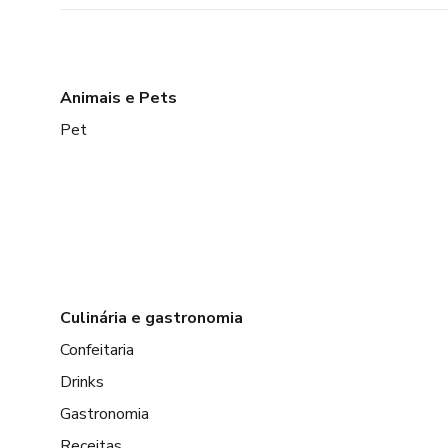
Animais e Pets
Pet
Culinária e gastronomia
Confeitaria
Drinks
Gastronomia
Receitas