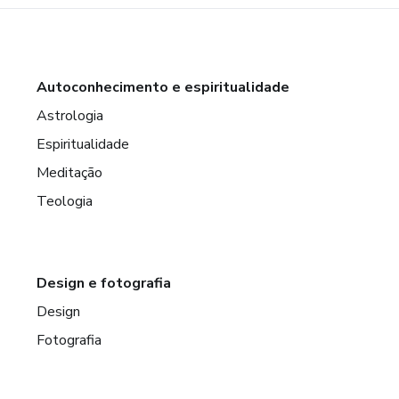
Autoconhecimento e espiritualidade
Astrologia
Espiritualidade
Meditação
Teologia
Design e fotografia
Design
Fotografia