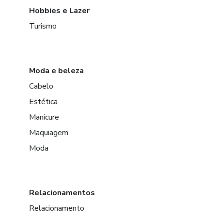
Hobbies e Lazer
Turismo
Moda e beleza
Cabelo
Estética
Manicure
Maquiagem
Moda
Relacionamentos
Relacionamento