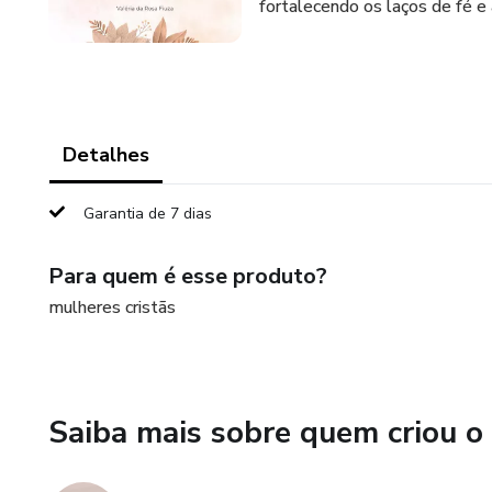
fortalecendo os laços de fé e
Detalhes
Garantia de 7 dias
Para quem é esse produto?
mulheres cristãs
Saiba mais sobre quem criou o