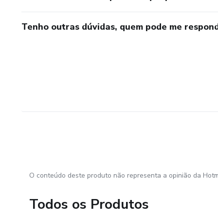
Tenho outras dúvidas, quem pode me respond
O conteúdo deste produto não representa a opinião da Hotm
Todos os Produtos