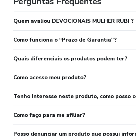
Perguntas Frequentes
Quem avaliou DEVOCIONAIS MULHER RUBI ?
Como funciona o “Prazo de Garantia”?
Quais diferenciais os produtos podem ter?
Como acesso meu produto?
Tenho interesse neste produto, como posso 
Como faço para me afiliar?
Posso denunciar um produto que possui info