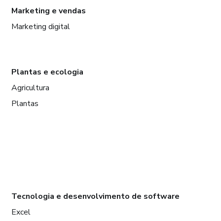
Marketing e vendas
Marketing digital
Plantas e ecologia
Agricultura
Plantas
Tecnologia e desenvolvimento de software
Excel