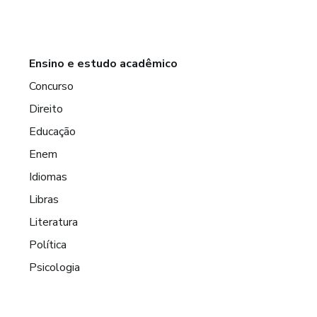
Ensino e estudo acadêmico
Concurso
Direito
Educação
Enem
Idiomas
Libras
Literatura
Política
Psicologia