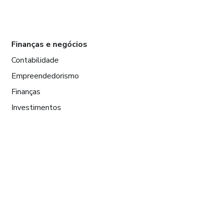
Finanças e negócios
Contabilidade
Empreendedorismo
Finanças
Investimentos