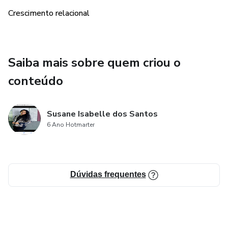
Crescimento relacional
Saiba mais sobre quem criou o
conteúdo
Susane Isabelle dos Santos
6 Ano Hotmarter
Dúvidas frequentes