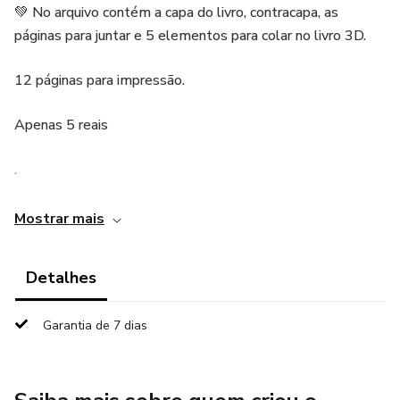
💚 No arquivo contém a capa do livro, contracapa, as
páginas para juntar e 5 elementos para colar no livro 3D.
12 páginas para impressão.
Apenas 5 reais
.
.
Mostrar mais
Detalhes
Garantia de 7 dias