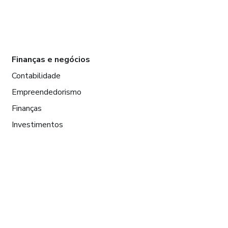
Finanças e negócios
Contabilidade
Empreendedorismo
Finanças
Investimentos