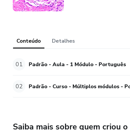
Conteúdo
Detalhes
01
Padrão - Aula - 1 Módulo - Português
02
Padrão - Curso - Múltiplos módulos - 
Saiba mais sobre quem criou o