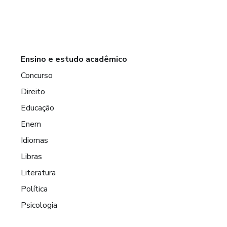
Ensino e estudo acadêmico
Concurso
Direito
Educação
Enem
Idiomas
Libras
Literatura
Política
Psicologia