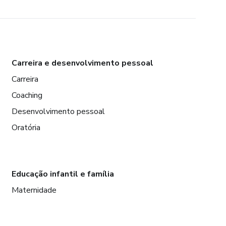
Carreira e desenvolvimento pessoal
Carreira
Coaching
Desenvolvimento pessoal
Oratória
Educação infantil e família
Maternidade