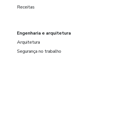
Receitas
Engenharia e arquitetura
Arquitetura
Segurança no trabalho