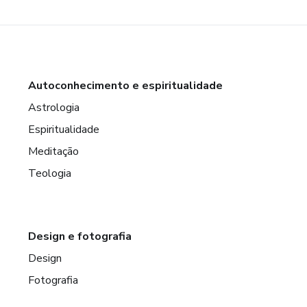
Autoconhecimento e espiritualidade
Astrologia
Espiritualidade
Meditação
Teologia
Design e fotografia
Design
Fotografia