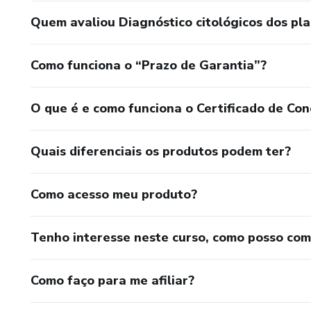
Quem avaliou Diagnóstico citológicos dos pl
Como funciona o “Prazo de Garantia”?
O que é e como funciona o Certificado de Con
Quais diferenciais os produtos podem ter?
Como acesso meu produto?
Tenho interesse neste curso, como posso co
Como faço para me afiliar?