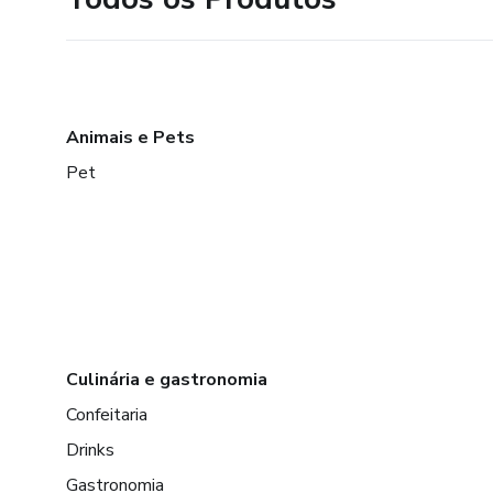
Animais e Pets
Pet
Culinária e gastronomia
Confeitaria
Drinks
Gastronomia