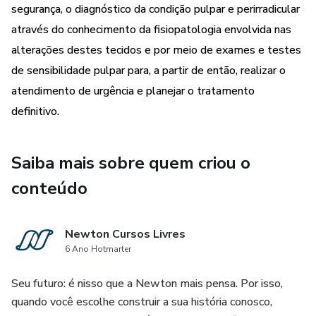
segurança, o diagnóstico da condição pulpar e perirradicular
através do conhecimento da fisiopatologia envolvida nas
alterações destes tecidos e por meio de exames e testes
de sensibilidade pulpar para, a partir de então, realizar o
atendimento de urgência e planejar o tratamento
definitivo.
Saiba mais sobre quem criou o
conteúdo
Newton Cursos Livres
6 Ano Hotmarter
Seu futuro: é nisso que a Newton mais pensa. Por isso,
quando você escolhe construir a sua história conosco,