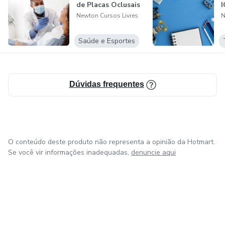
de Placas Oclusais
Newton Cursos Livres
N
Saúde e Esportes
Dúvidas frequentes
O conteúdo deste produto não representa a opinião da Hotmart.
Se você vir informações inadequadas,
denuncie aqui