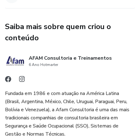
Saiba mais sobre quem criou o
conteúdo
AFAM Consultoria e Treinamentos
6 Ano Hotmarter
Fundada em 1986 e com atuação na América Latina
(Brasil, Argentina, México, Chile, Uruguai, Paraguai, Peru,
Bolívia e Venezuela), a Afam Consultoria é uma das mais
tradicionais companhias de consultoria brasileira em
Segurança e Saúde Ocupacional (SSO), Sistemas de
Gestão e Normas Técnicas.