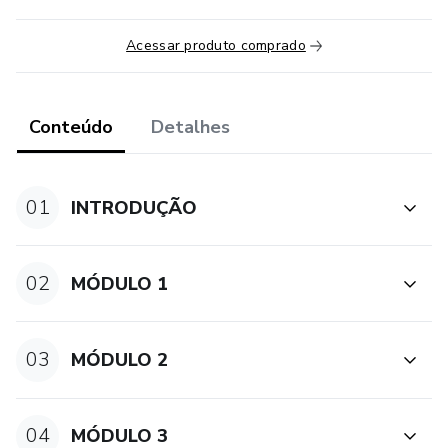
Acessar produto comprado
Conteúdo
Detalhes
01
INTRODUÇÃO
02
MÓDULO 1
03
MÓDULO 2
04
MÓDULO 3