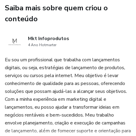
Saiba mais sobre quem criou o
conteúdo
Mkt Infoprodutos
4 Ano Hotmarter
Eu sou um profissional que trabalha com lançamentos
digitais, ou seja, estratégias de lançamento de produtos,
serviços ou cursos pela internet. Meu objetivo é levar
conhecimento de qualidade para as pessoas, oferecendo
soluções que possam ajudá-las a alcançar seus objetivos.
Com a minha experiência em marketing digital e
lançamentos, eu posso ajudar a transformar ideias em
negócios rentáveis e bem-sucedidos. Meu trabalho
envolve planejamento, criação e execução de campanhas
de lançamento, além de fornecer suporte e orientação para