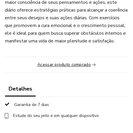
maior consciência de seus pensamentos e ações, este
diário oferece estratégias práticas para alcançar a coerência
entre seus desejos e suas ações diárias. Com exercícios
que promovem a cura emocional e o crescimento pessoal,
ele é ideal para quem busca superar obstáculos internos e
manifestar uma vida de maior plenitude e satisfação.
Acessar produto comprado
Detalhes
Garantia de 7 dias
Estude do seu jeito e em qualquer dispositivo