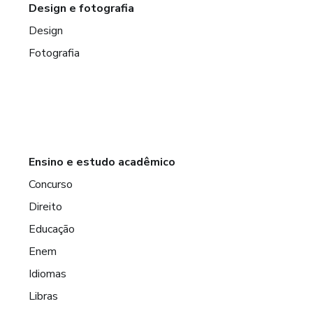
Design e fotografia
Design
Fotografia
Ensino e estudo acadêmico
Concurso
Direito
Educação
Enem
Idiomas
Libras