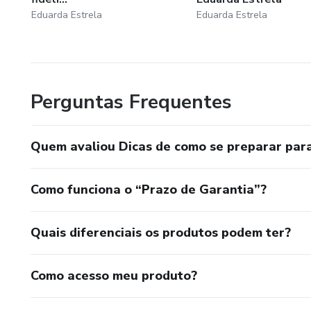
Eduarda Estrela
Eduarda Estrela
Perguntas Frequentes
Quem avaliou Dicas de como se preparar par
Como funciona o “Prazo de Garantia”?
Quais diferenciais os produtos podem ter?
Como acesso meu produto?