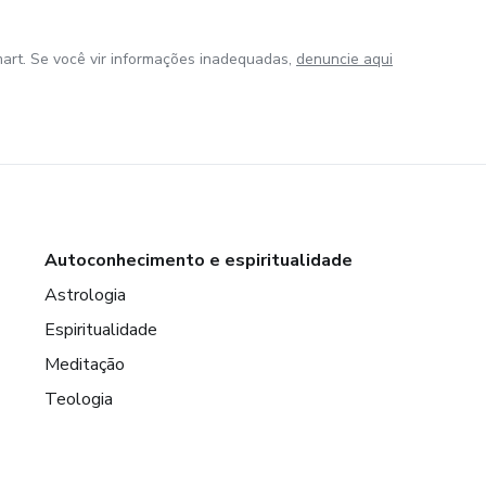
art. Se você vir informações inadequadas,
denuncie aqui
Autoconhecimento e espiritualidade
Astrologia
Espiritualidade
Meditação
Teologia