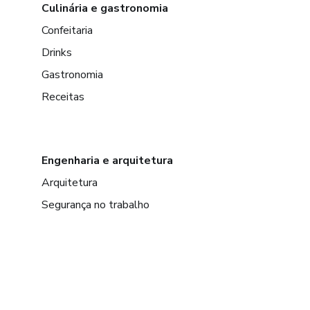
Culinária e gastronomia
Confeitaria
Drinks
Gastronomia
Receitas
Engenharia e arquitetura
Arquitetura
Segurança no trabalho