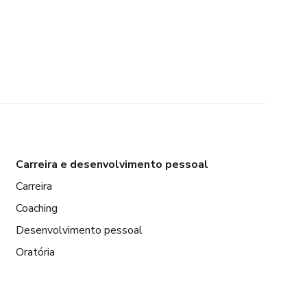
Carreira e desenvolvimento pessoal
Carreira
Coaching
Desenvolvimento pessoal
Oratória