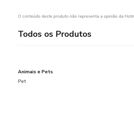
O conteúdo deste produto não representa a opinião da Hotm
Todos os Produtos
Animais e Pets
Pet