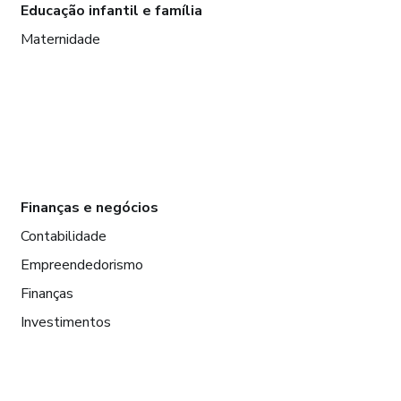
Educação infantil e família
Maternidade
Finanças e negócios
Contabilidade
Empreendedorismo
Finanças
Investimentos