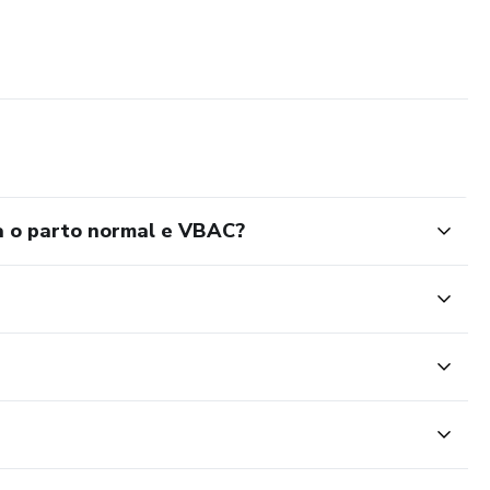
a o parto normal e VBAC?