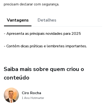
precisam declarar com segurança.
Vantagens
Detalhes
- Apresenta as principais novidades para 2025
- Contém dicas práticas e lembretes importantes.
Saiba mais sobre quem criou o
conteúdo
Ciro Rocha
1 Ano Hotmarter