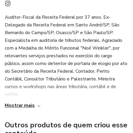
Auditor-Fiscal da Receita Federal por 37 anos. Ex-
Delegado da Receita Federal em Santo André/SP, São
Bernardo do Campo/SP, Osasco/SP e São Paulo/SP.
Especialista em auditoria de tributos federais. Agraciado
com a Medalha do Mérito Funcional "Noé Winkler", por
relevantes serviços prestados no exercício do cargo
público, assim como detentor de portaria de elogio por ato
do Secretário da Receita Federal. Contador, Perito
Contábil, Consultor Tributário e Palestrante. Ministra
cursos e workshops nas áreas tributária, contábil e de
perícia...
Mostrar mais
Outros produtos de quem criou esse