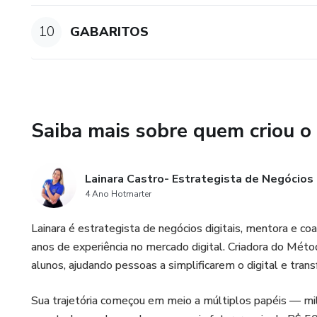
10
GABARITOS
Saiba mais sobre quem criou o
Lainara Castro- Estrategista de Negócios 
4 Ano Hotmarter
Lainara é estrategista de negócios digitais, mentora e 
anos de experiência no mercado digital. Criadora do Mé
alunos, ajudando pessoas a simplificarem o digital e tra
Sua trajetória começou em meio a múltiplos papéis — mi