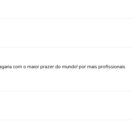
agaria com o maior prazer do mundo! por mais profissionais