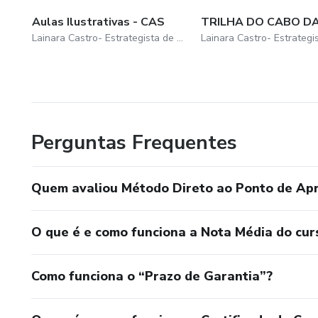
Aulas Ilustrativas - CAS
TRILHA DO CABO DA
Lainara Castro- Estrategista de Negócios Digitais
Perguntas Frequentes
Quem avaliou Método Direto ao Ponto de Ap
O que é e como funciona a Nota Média do cur
Como funciona o “Prazo de Garantia”?