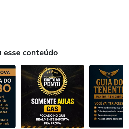
u esse conteúdo