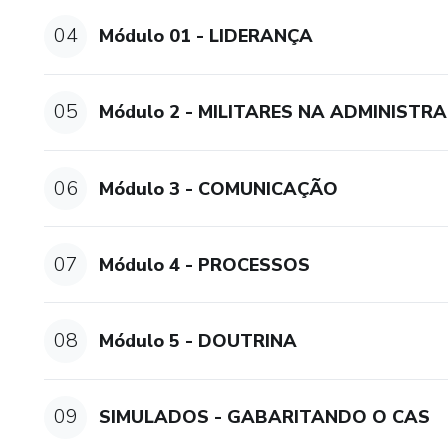
04
Módulo 01 - LIDERANÇA
05
Módulo 2 - MILITARES NA ADMINISTR
06
Módulo 3 - COMUNICAÇÃO
07
Módulo 4 - PROCESSOS
08
Módulo 5 - DOUTRINA
09
SIMULADOS - GABARITANDO O CAS