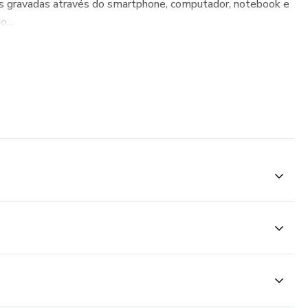
as gravadas através do smartphone, computador, notebook e
...