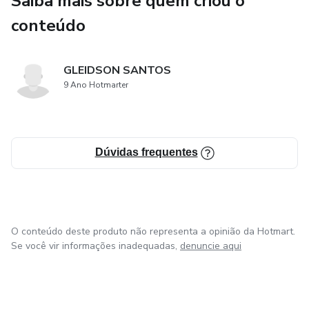
Saiba mais sobre quem criou o
conteúdo
GLEIDSON SANTOS
9 Ano Hotmarter
Dúvidas frequentes
O conteúdo deste produto não representa a opinião da Hotmart.
Se você vir informações inadequadas,
denuncie aqui