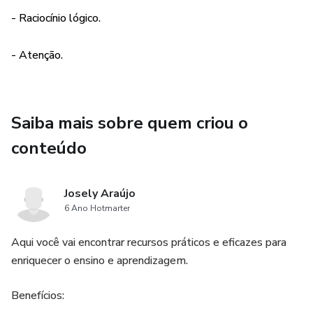
- Raciocínio lógico.
- Atenção.
Saiba mais sobre quem criou o
conteúdo
Josely Araújo
6 Ano Hotmarter
Aqui você vai encontrar recursos práticos e eficazes para
enriquecer o ensino e aprendizagem.
Benefícios: