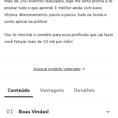
mais de 250 eventos realizados, hoje me sinto pronta a te
ensinar tudo o que aprendi. E melhor ainda: com base,
técnica, direcionamento, passo a passo, tudo na teoria e
como aplicar na prática!
Vou te mostrar o caminho para essa profissão que vai fazer
você faturar mais de 10 mil por mês!
Acessar produto comprado
Conteúdo
Vantagens
Detalhes
01
Boas Vindas!