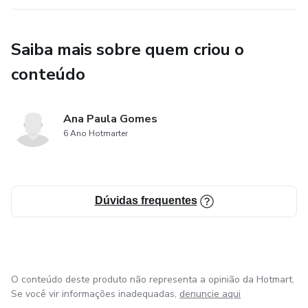
Saiba mais sobre quem criou o
conteúdo
Ana Paula Gomes
6 Ano Hotmarter
Dúvidas frequentes
O conteúdo deste produto não representa a opinião da Hotmart.
Se você vir informações inadequadas,
denuncie aqui