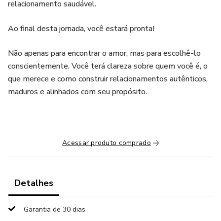
relacionamento saudável.
Ao final desta jornada, você estará pronta!
Não apenas para encontrar o amor, mas para escolhê-lo
conscientemente. Você terá clareza sobre quem você é, o
que merece e como construir relacionamentos autênticos,
maduros e alinhados com seu propósito.
Acessar produto comprado
Detalhes
Garantia de 30 dias