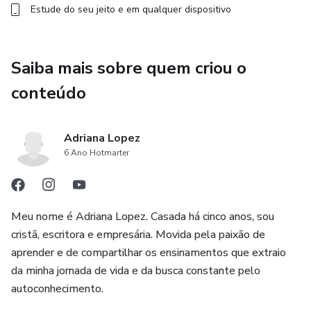
Estude do seu jeito e em qualquer dispositivo
Saiba mais sobre quem criou o
conteúdo
Adriana Lopez
6 Ano Hotmarter
Meu nome é Adriana Lopez. Casada há cinco anos, sou
cristã, escritora e empresária. Movida pela paixão de
aprender e de compartilhar os ensinamentos que extraio
da minha jornada de vida e da busca constante pelo
autoconhecimento.