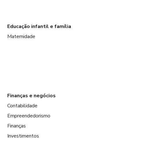
Educação infantil e família
Maternidade
Finanças e negócios
Contabilidade
Empreendedorismo
Finanças
Investimentos