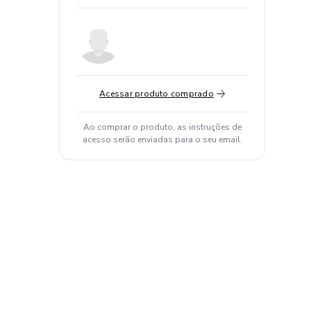
Acessar produto comprado
Ao comprar o produto, as instruções de
acesso serão enviadas para o seu email.