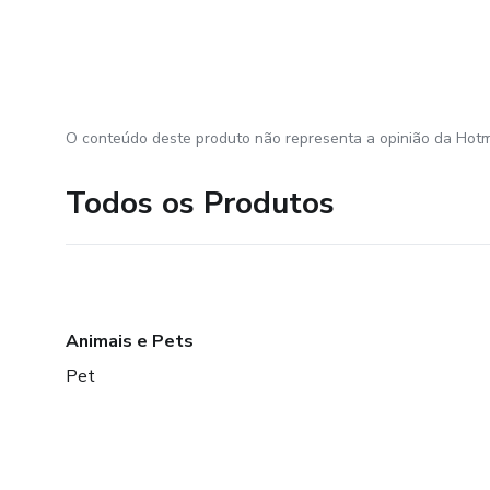
O conteúdo deste produto não representa a opinião da Hotm
Todos os Produtos
Animais e Pets
Pet