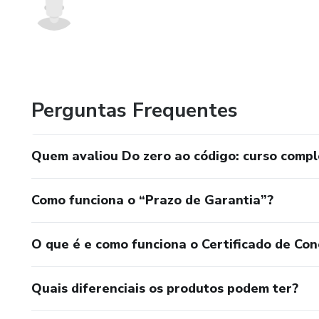
Perguntas Frequentes
Quem avaliou Do zero ao código: curso comple
Como funciona o “Prazo de Garantia”?
O que é e como funciona o Certificado de Con
Quais diferenciais os produtos podem ter?