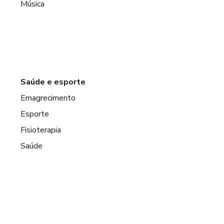
Música
Saúde e esporte
Emagrecimento
Esporte
Fisioterapia
Saúde