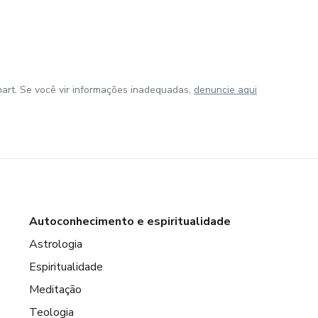
art. Se você vir informações inadequadas,
denuncie aqui
Autoconhecimento e espiritualidade
Astrologia
Espiritualidade
Meditação
Teologia