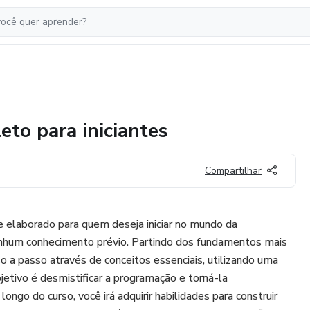
eto para iniciantes
Compartilhar
 elaborado para quem deseja iniciar no mundo da
um conhecimento prévio. Partindo dos fundamentos mais
o a passo através de conceitos essenciais, utilizando uma
objetivo é desmistificar a programação e torná-la
ongo do curso, você irá adquirir habilidades para construir