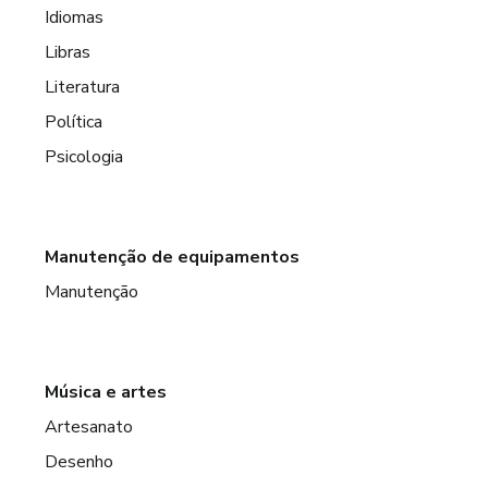
Idiomas
Libras
Literatura
Política
Psicologia
Manutenção de equipamentos
Manutenção
Música e artes
Artesanato
Desenho