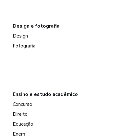
Design e fotografia
Design
Fotografia
Ensino e estudo acadêmico
Concurso
Direito
Educação
Enem