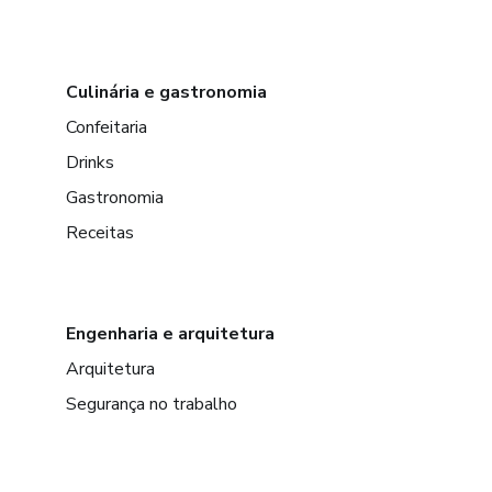
Culinária e gastronomia
Confeitaria
Drinks
Gastronomia
Receitas
Engenharia e arquitetura
Arquitetura
Segurança no trabalho