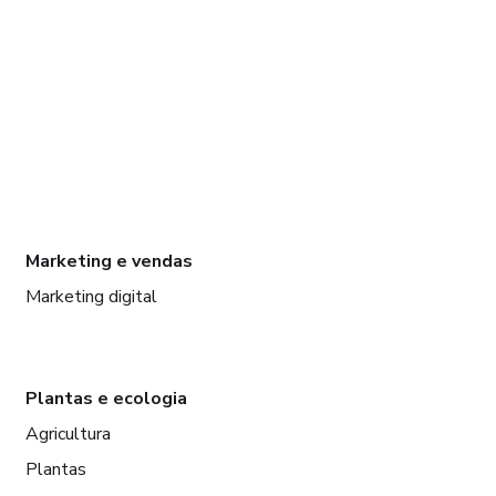
Marketing e vendas
Marketing digital
Plantas e ecologia
Agricultura
Plantas