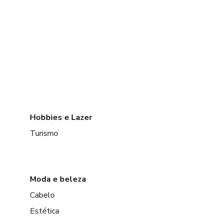
Hobbies e Lazer
Turismo
Moda e beleza
Cabelo
Estética