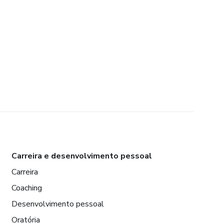
Carreira e desenvolvimento pessoal
Carreira
Coaching
Desenvolvimento pessoal
Oratória