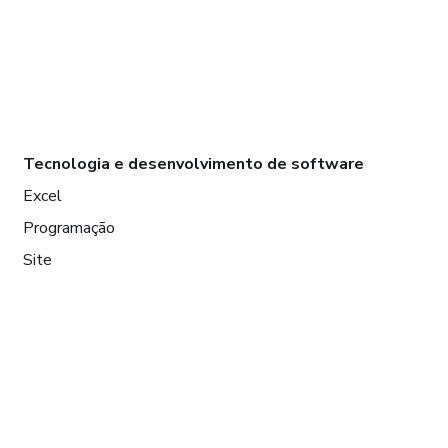
Tecnologia e desenvolvimento de software
Excel
Programação
Site