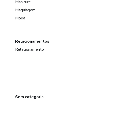
Manicure
Maquiagem
Moda
Relacionamentos
Relacionamento
Sem categoria