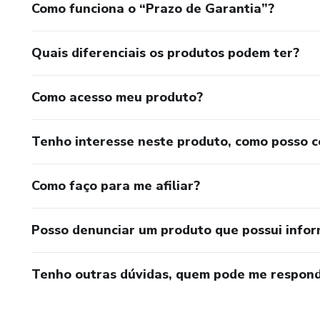
Como funciona o “Prazo de Garantia”?
Quais diferenciais os produtos podem ter?
Como acesso meu produto?
Tenho interesse neste produto, como posso 
Como faço para me afiliar?
Posso denunciar um produto que possui info
Tenho outras dúvidas, quem pode me respond