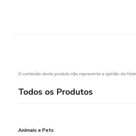
O conteúdo deste produto não representa a opinião da Hotm
Todos os Produtos
Animais e Pets