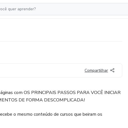
Compartilhar
0 páginas com OS PRINCIPAIS PASSOS PARA VOCÊ INICIAR
MENTOS DE FORMA DESCOMPLICADA!
ecebe o mesmo conteúdo de cursos que beiram os