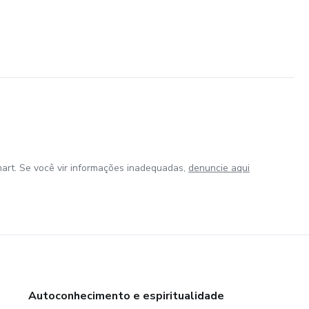
art. Se você vir informações inadequadas,
denuncie aqui
Autoconhecimento e espiritualidade