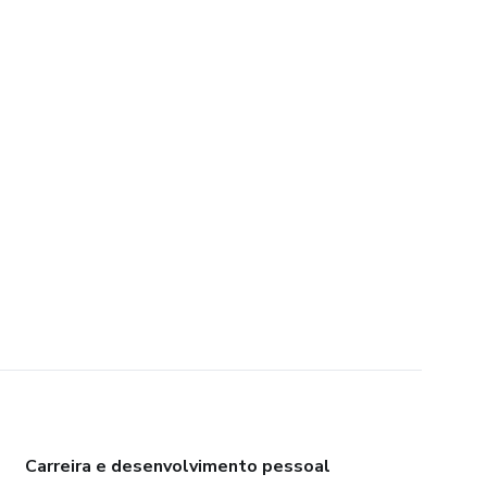
Carreira e desenvolvimento pessoal