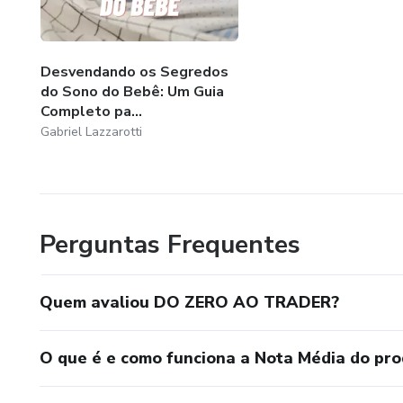
Desvendando os Segredos
do Sono do Bebê: Um Guia
Completo pa...
Gabriel Lazzarotti
Perguntas Frequentes
Quem avaliou DO ZERO AO TRADER?
O que é e como funciona a Nota Média do pr