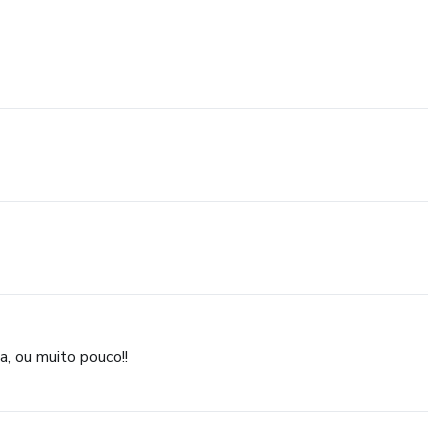
, ou muito pouco!!