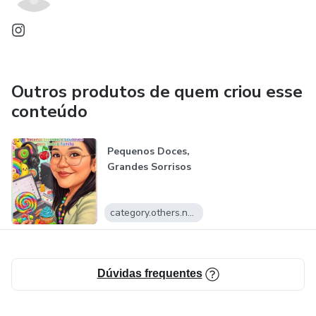
Outros produtos de quem criou esse
conteúdo
Pequenos Doces,
Grandes Sorrisos
category.others.name
Dúvidas frequentes