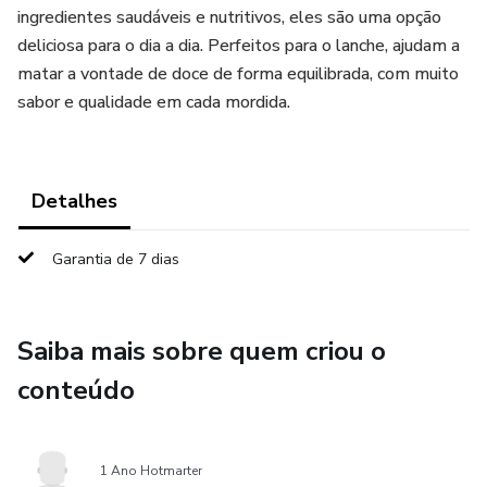
ingredientes saudáveis e nutritivos, eles são uma opção
deliciosa para o dia a dia. Perfeitos para o lanche, ajudam a
matar a vontade de doce de forma equilibrada, com muito
sabor e qualidade em cada mordida.
Detalhes
Garantia de 7 dias
Saiba mais sobre quem criou o
conteúdo
1 Ano Hotmarter