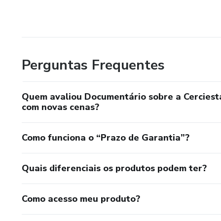
Perguntas Frequentes
Quem avaliou Documentário sobre a Cerciest
com novas cenas?
Como funciona o “Prazo de Garantia”?
Quais diferenciais os produtos podem ter?
Como acesso meu produto?