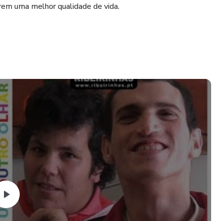
rem uma melhor qualidade de vida.