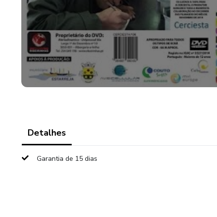
Detalhes
Garantia de 15 dias