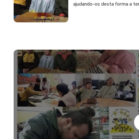
ajudando-os desta forma a te