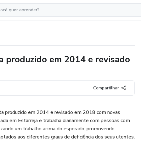
a produzido em 2014 e revisado
Compartilhar
sta produzido em 2014 e revisado em 2018 com novas
izada em Estarreja e trabalha diariamente com pessoas com
ealizando um trabalho acima do esperado, promovendo
ptados aos diferentes graus de deficiência dos seus utentes,